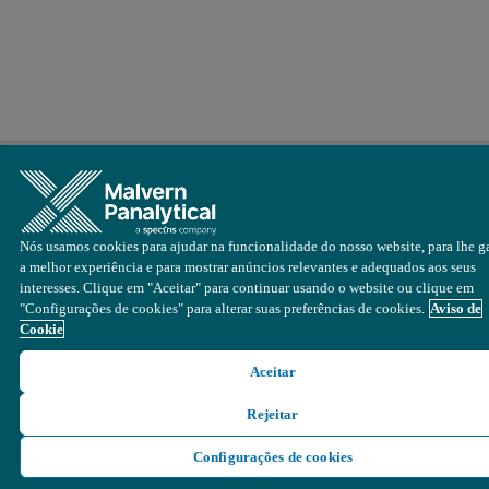
Nós usamos cookies para ajudar na funcionalidade do nosso website, para lhe ga
a melhor experiência e para mostrar anúncios relevantes e adequados aos seus
interesses. Clique em "Aceitar" para continuar usando o website ou clique em
"Configurações de cookies" para alterar suas preferências de cookies.
Aviso de
Cookie
Aceitar
Rejeitar
Configurações de cookies