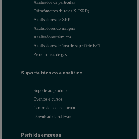
Analisador de partículas
Difratômetros de raios X (XRD)
Analisadores de XRF
Analisadores de imagem
Analisadores térmicos
Analisadores de área de superfície BET
Picnômetros de gás
Suporte técnico e analítico
Suporte ao produto
Eventos e cursos
Centro de conhecimento
Download de software
Perfil da empresa