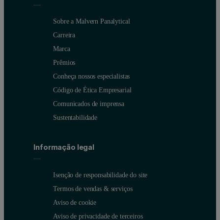
Sobre a Malvern Panalytical
Carreira
Marca
Prêmios
Conheça nossos especialistas
Código de Ética Empresarial
Comunicados de imprensa
Sustentabilidade
Informação legal
Isenção de responsabilidade do site
Termos de vendas & serviços
Aviso de cookie
Aviso de privacidade de terceiros