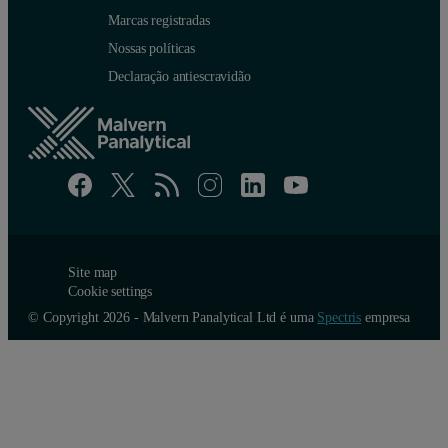
Marcas registradas
Nossas políticas
Declaração antiescravidão
Site map
Cookie settings
© Copyright 2026 - Malvern Panalytical Ltd é uma
Spectris
empresa