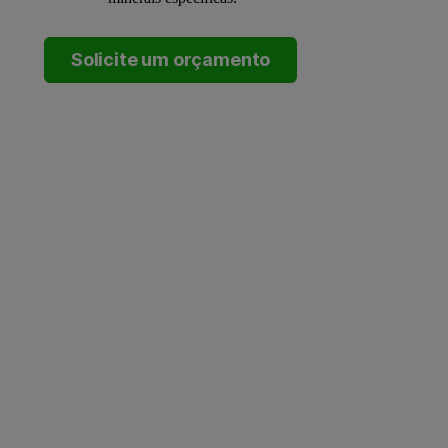
Solicite um orçamento