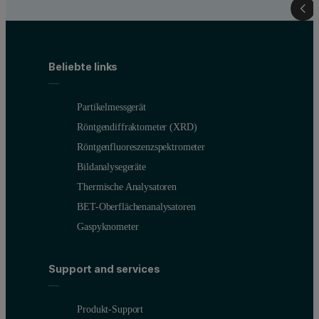
Beliebte links
Partikelmessgerät
Röntgendiffraktometer (XRD)
Röntgenfluoreszenzspektrometer
Bildanalysegeräte
Thermische Analysatoren
BET-Oberflächenanalysatoren
Gaspyknometer
Support and services
Produkt-Support