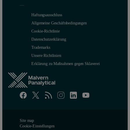
Haftungsausschluss
Allgemeine Geschäftsbedingungen
Cookie-Richtlinie
Datenschutzerklärung
Trademarks
Unsere Richtlinien
Erklärung zu Maßnahmen gegen Sklaverei
Site map
Cookie-Einstellungen