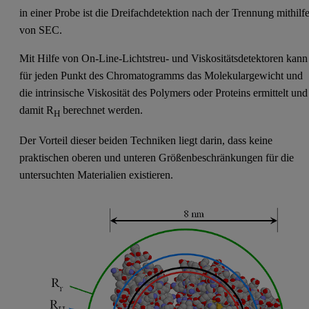
in einer Probe ist die Dreifachdetektion nach der Trennung mithilf
von SEC.
Mit Hilfe von On-Line-Lichtstreu- und Viskositätsdetektoren kann
für jeden Punkt des Chromatogramms das Molekulargewicht und
die intrinsische Viskosität des Polymers oder Proteins ermittelt und
damit R
berechnet werden.
H
Der Vorteil dieser beiden Techniken liegt darin, dass keine
praktischen oberen und unteren Größenbeschränkungen für die
untersuchten Materialien existieren.