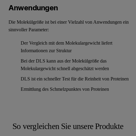
Anwendungen
Die Molekülgröße ist bei einer Vielzahl von Anwendungen ein
sinnvoller Parameter:
Der Vergleich mit dem Molekulargewicht liefert
Informationen zur Struktur
Bei der DLS kann aus der Molekülgröße das
Molekulargewicht schnell abgeschätzt werden
DLS ist ein schneller Test für die Reinheit von Proteinen
Ermittlung des Schmelzpunktes von Proteinen
So vergleichen Sie unsere Produkte