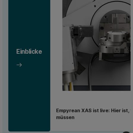
Einblicke
Empyrean XAS ist live: Hier ist,
müssen