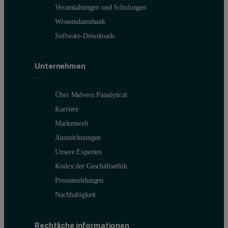
Veranstaltungen und Schulungen
Wissensdatenbank
Software-Downloads
Unternehmen
Über Malvern Panalytical
Karriere
Markenwelt
Auszeichnungen
Unsere Experten
Kodex der Geschäftsethik
Pressemeldungen
Nachhaltigkeit
Rechtliche informationen