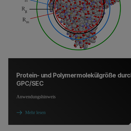
Protein- und Polymermolekülgröße durc
GPC/SEC
Anwendungshinweis
Mehr lesen