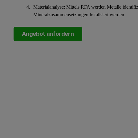
Materialanalyse: Mittels RFA werden Metalle identifiz
Mineralzusammensetzungen lokalisiert werden
Angebot anfordern