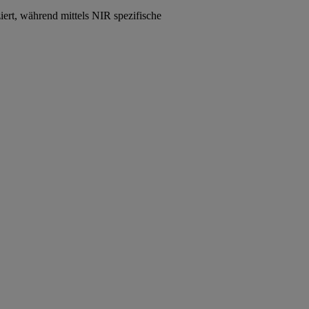
iert, während mittels NIR spezifische