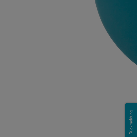
Rückmeldung