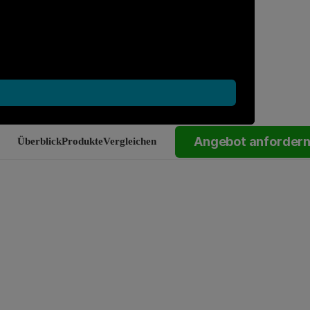
Angebot anforder
Überblick
Produkte
Vergleichen