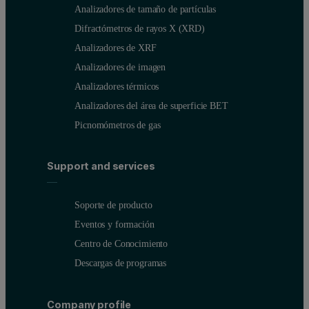
Analizadores de tamaño de partículas
Difractómetros de rayos X (XRD)
Analizadores de XRF
Analizadores de imagen
Analizadores térmicos
Analizadores del área de superficie BET
Picnomómetros de gas
Support and services
Soporte de producto
Eventos y formación
Centro de Conocimiento
Descargas de programas
Company profile