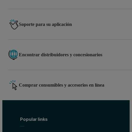
Soporte para su aplicación
Encontrar distribuidores y concesionarios
Comprar consumibles y accesorios en línea
Popular links