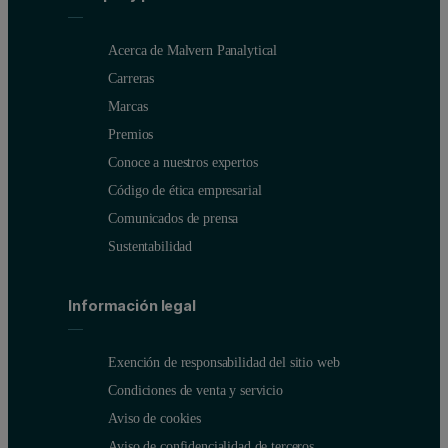
Acerca de Malvern Panalytical
Carreras
Marcas
Premios
Conoce a nuestros expertos
Código de ética empresarial
Comunicados de prensa
Sustentabilidad
Información legal
Exención de responsabilidad del sitio web
Condiciones de venta y servicio
Aviso de cookies
Aviso de confidencialidad de terceros