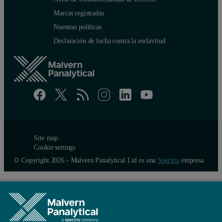
Marcas registradas
Nuestras políticas
Declaración de lucha contra la esclavitud
Site map
Cookie settings
© Copyright 2026 - Malvern Panalytical Ltd es una
Spectris
empresa