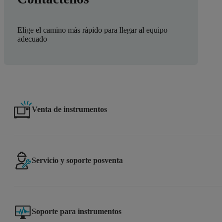
Elige el camino más rápido para llegar al equipo
adecuado
Venta de instrumentos
Servicio y soporte posventa
Soporte para instrumentos