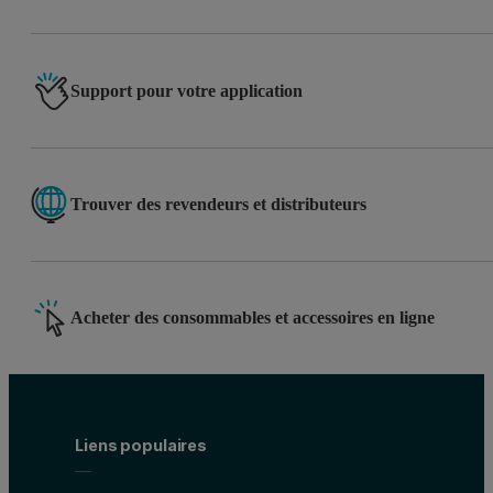
Support pour votre application
Trouver des revendeurs et distributeurs
Acheter des consommables et accessoires en ligne
Liens populaires