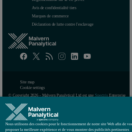
Avis de confidentialité tiers
Marques de commerce
Déclaration de lutte contre l'esclavage
Site map
Cookie settings
© Copyright 2026 - Malvern Panalytical Ltd est une
Spectris
Enterprise
Nous utilisons des cookies pour le fonctionnement de notre site Web afin de vo
proposer la meilleure expérience et de vous montrer des publicités pertinentes