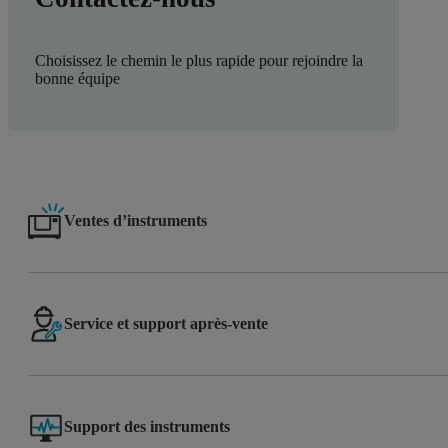
Choisissez le chemin le plus rapide pour rejoindre la
bonne équipe
Ventes d’instruments
Service et support après-vente
Support des instruments