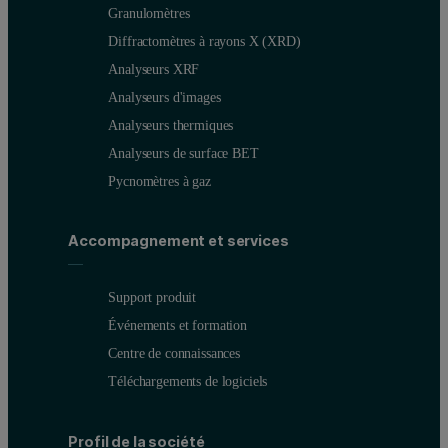
Granulomètres
Diffractomètres à rayons X (XRD)
Analyseurs XRF
Analyseurs d'images
Analyseurs thermiques
Analyseurs de surface BET
Pycnomètres à gaz
Accompagnement et services
Support produit
Événements et formation
Centre de connaissances
Téléchargements de logiciels
Profil de la société