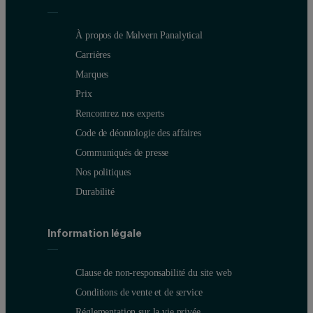
À propos de Malvern Panalytical
Carrières
Marques
Prix
Rencontrez nos experts
Code de déontologie des affaires
Communiqués de presse
Nos politiques
Durabilité
Information légale
Clause de non-responsabilité du site web
Conditions de vente et de service
Réglementation sur la vie privée