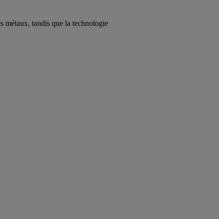
es métaux, tandis que la technologie