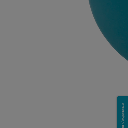
Retour d'expérience