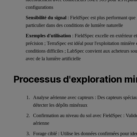
configurations
Sensibilité du signal
: FieldSpec est plus performant que
particulier dans des conditions de lumière naturelle
Exemples d'utilisation
: FieldSpec excelle en extérieur e
précision ; TerraSpec est idéal pour l'exploitation minière e
conditions difficiles ; LabSpec convient aux acheteurs sou
avec de la lumière artificielle
Processus d'exploration mi
Analyse aérienne avec capteurs : Des capteurs spécia
détecter les dépôts minéraux
Confirmation au niveau du sol avec FieldSpec : Valide
aérienne
Forage ciblé : Utilise les données confirmées pour id