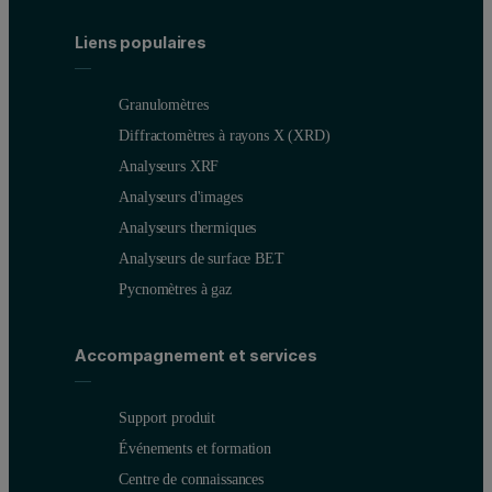
Liens populaires
Granulomètres
Diffractomètres à rayons X (XRD)
Analyseurs XRF
Analyseurs d'images
Analyseurs thermiques
Analyseurs de surface BET
Pycnomètres à gaz
Accompagnement et services
Support produit
Événements et formation
Centre de connaissances