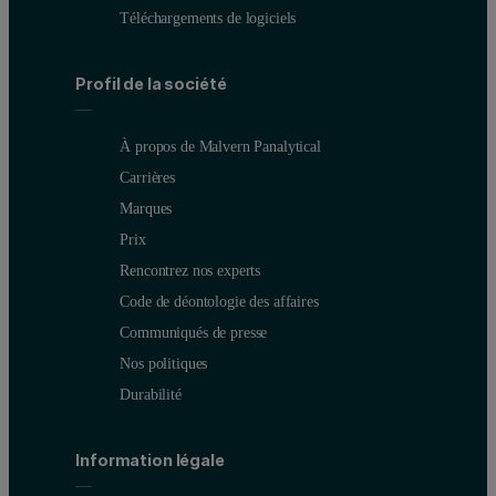
Téléchargements de logiciels
Profil de la société
À propos de Malvern Panalytical
Carrières
Marques
Prix
Rencontrez nos experts
Code de déontologie des affaires
Communiqués de presse
Nos politiques
Durabilité
Information légale