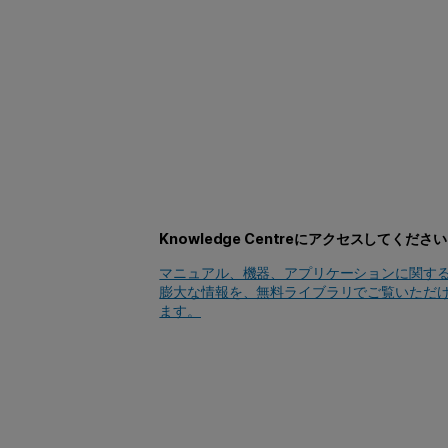
Knowledge Centreにアクセスしてください
マニュアル、機器、アプリケーションに関す
膨大な情報を、無料ライブラリでご覧いただ
ます。