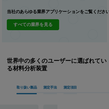
当社のあらゆる業界アプリケーションをご覧くださ
すべての業界を見る
世界中の多くのユーザーに選ばれてい
る材料分析装置
取り扱い製品
測定手法
測定項目