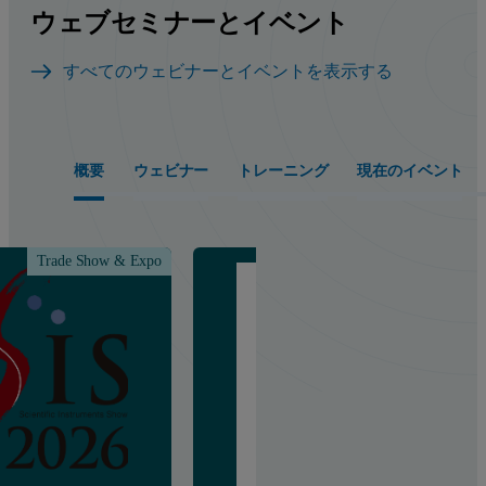
ウェブセミナーとイベント
すべてのウェビナーとイベントを表示する
概要
ウェビナー
トレーニング
現在のイベント
Trade Show & Expo
Class &