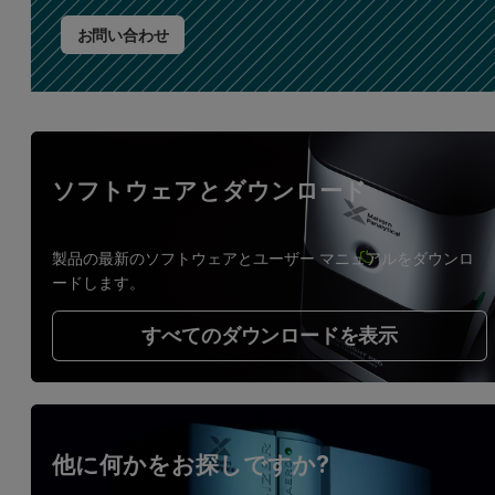
お問い合わせ
ソフトウェアとダウンロード
製品の最新のソフトウェアとユーザー マニュアルをダウンロ
ードします。
すべてのダウンロードを表示
他に何かをお探しですか?