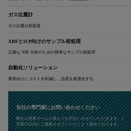
ガス比重計
ガス比重分析装置
XRFとICP向けのサンプル前処理
正確な XRF 分析のための簡単なサンプル前処理
自動化ソリューション
業界向けにコストを削減し、品質を最適化する
当社の専門家にお問い合わせください
弊社の営業チームが喜んでお手伝いさせていただきます。1
営業日以内にご連絡させていただくよう努めております。