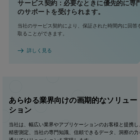
サービス契約：必要なときに優先的に専
のサポートを受けられます。
当社のサービス契約により、保証された時間内に回答
取ることができます。
詳しく見る
あらゆる業界向けの画期的なソリュー
ション
当社は、幅広い業界やアプリケーションのお客様と提携し
精密測定、当社の専門知識、信頼できるデータ、洞察の力