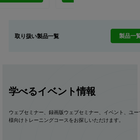
取り扱い製品一覧
製品一
学べるイベント情報
ウェブセミナー、録画版ウェブセミナー、イベント、ユー
様向けトレーニングコースをお探しいただけます。