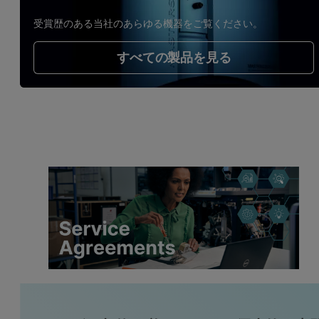
受賞歴のある当社のあらゆる機器をご覧ください。
すべての製品を見る