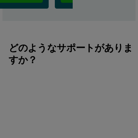
どのようなサポートがありま
すか？