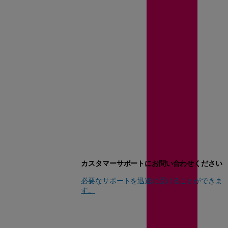
カスタマーサポートにお問い合わせください
必要なサポートを迅速に受けることができま
す。