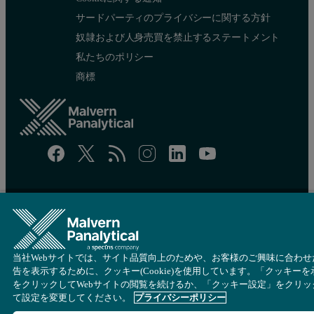
サードパーティのプライバシーに関する方針
奴隷および人身売買を禁止するステートメント
私たちのポリシー
商標
サイトマップ
Cookie 設定
© 著作権 2026 - Malvern Panalytical Ltdは
Spectris
の会社です
当社Webサイトでは、サイト品質向上のためや、お客様のご興味に合わせ
告を表示するために、クッキー(Cookie)を使用しています。「クッキーを
をクリックしてWebサイトの閲覧を続けるか、「クッキー設定」をクリッ
て設定を変更してください。
プライバシーポリシー