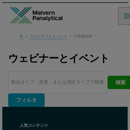
Home
ウェビナーとイベント
の検索結果 ""
ウェビナーとイベント
検索
フィルタ
人気コンテンツ