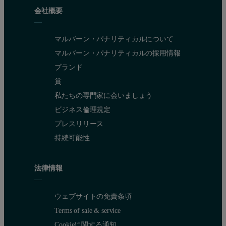
会社概要
マルバーン・パナリティカルについて
マルバーン・パナリティカルの採用情報
ブランド
賞
私たちの専門家に会いましょう
ビジネス倫理規定
プレスリリース
持続可能性
法律情報
ウェブサイトの免責条項
Terms of sale & service
Cookieに関する通知