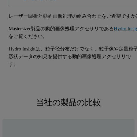
レーザー回折と動的画像処理の組み合わせをご希望ですか
Mastersizer製品の動的画像処理アクセサリである
Hydro Insig
をご覧ください。
Hydro Insightは、粒子径分布だけでなく、粒子像や定量粒
形状データの知見を提供する動的画像処理アクセサリで
す。
当社の製品の比較