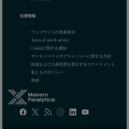
法律情報
ウェブサイトの免責条項
Terms of sale & service
Cookieに関する通知
サードパーティのプライバシーに関する方針
奴隷および人身売買を禁止するステートメント
私たちのポリシー
商標