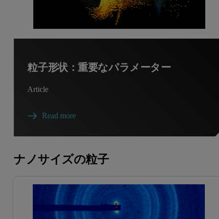
粒子形状：重要なパラメーター
Article
Read more
ナノサイズの粒子