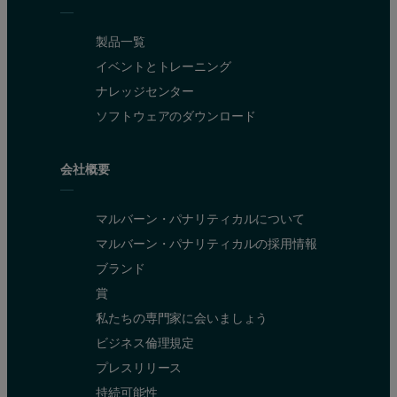
製品一覧
イベントとトレーニング
ナレッジセンター
ソフトウェアのダウンロード
会社概要
マルバーン・パナリティカルについて
マルバーン・パナリティカルの採用情報
ブランド
賞
私たちの専門家に会いましょう
ビジネス倫理規定
プレスリリース
持続可能性