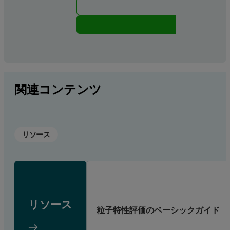
関連コンテンツ
リソース
リソース
粒子特性評価のベーシックガイド