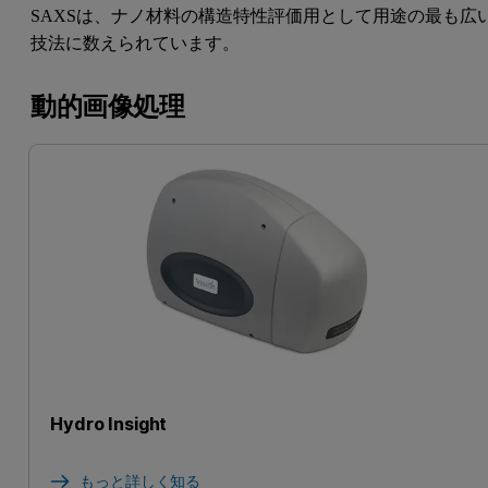
SAXSは、ナノ材料の構造特性評価用として用途の最も広
技法に数えられています。
動的画像処理
Hydro Insight
もっと詳しく知る