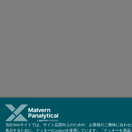
当社Webサイトでは、サイト品質向上のためや、お客様のご興味に合わせ
表示するために、クッキー(Cookie)を使用しています。「クッキーを承