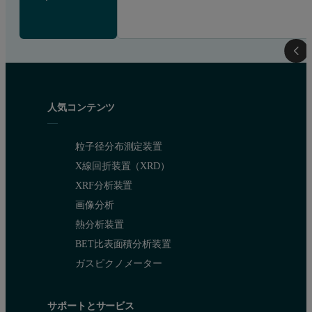
人気コンテンツ
粒子径分布測定装置
X線回折装置（XRD）
XRF分析装置
画像分析
熱分析装置
BET比表面積分析装置
ガスピクノメーター
サポートとサービス