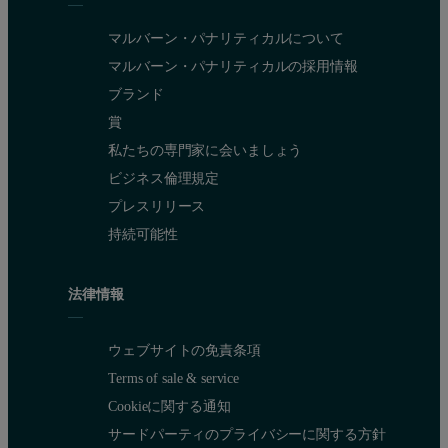
マルバーン・パナリティカルについて
マルバーン・パナリティカルの採用情報
ブランド
賞
私たちの専門家に会いましょう
ビジネス倫理規定
プレスリリース
持続可能性
法律情報
ウェブサイトの免責条項
Terms of sale & service
Cookieに関する通知
サードパーティのプライバシーに関する方針