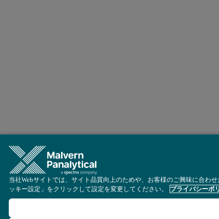
当社Webサイトでは、サイト品質向上のためや、お客様のご興味に合わせた
ッキー設定」をクリックして設定を変更してください。
プライバシーポ