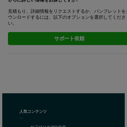
見積もり、詳細情報をリクエストするか、パンフレットを
ウンロードするには、以下のオプションを選択してくださ
い。
サポート依頼
人気コンテンツ