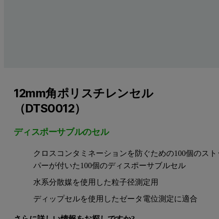
12mm角ポリスチレンセル
（DTS0012）
ディスポーサブルのセル
クロスコンタミネーションを防ぐための100個のスト
パーが付いた100個のディスポーサブルセル
水系分散媒を使用した粒子径測定用
ディップセルを使用したゼータ電位測定に適合
さらに詳しい情報をお探しですか?