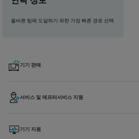
연락 정보
올바른 팀에 도달하기 위한 가장 빠른 경로 선택
기기 판매
서비스 및 애프터서비스 지원
기기 지원