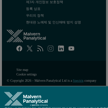
제3자 개인정보 보호정책
등록 상표
우리의 정책
현대판 노예제 및 인신매매 방지 성명
Site map
Cookie settings
© Copyright 2026 - Malvern Panalytical Ltd is a
Spectris
company