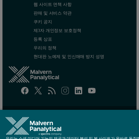
웹 사이트 면책 사항
판매 및 서비스 약관
쿠키 공지
제3자 개인정보 보호정책
등록 상표
우리의 정책
현대판 노예제 및 인신매매 방지 성명
Site map
Cookie settings
© Copyright 2026 - Malvern Panalytical Ltd is a
Spectris
company
우리는 소셜 미디어 기능의 제공과 데이터 분석 및 본 사이트가 올바로 동작