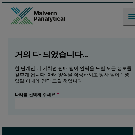
GCLID
Referrer URL
Entry point URL
Leave this field empty
거의 다 되었습니다...
한 단계만 더 거치면 판매 팀이 연락을 드릴 모든 정보를
갖추게 됩니다. 아래 양식을 작성하시고 당사 팀이 1 영
업일 이내에 연락 드릴 것입니다.
나라를 선택해 주세요.