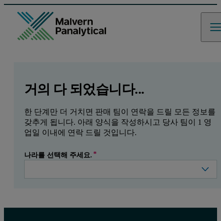
GCLID
Referrer URL
Entry point URL
Leave this field empty
거의 다 되었습니다...
한 단계만 더 거치면 판매 팀이 연락을 드릴 모든 정보를
갖추게 됩니다. 아래 양식을 작성하시고 당사 팀이 1 영
업일 이내에 연락 드릴 것입니다.
나라를 선택해 주세요.