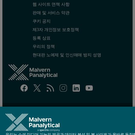
웹 사이트 면책 사항
판매 및 서비스 약관
쿠키 공지
제3자 개인정보 보호정책
등록 상표
우리의 정책
현대판 노예제 및 인신매매 방지 성명
Site map
Cookie settings
© Copyright 2026 - Malvern Panalytical Ltd is a
Spectris
company
우리는 소셜 미디어 기능의 제공과 데이터 분석 및 본 사이트가 올바로 동작