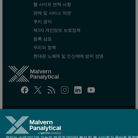
웹 사이트 면책 사항
판매 및 서비스 약관
쿠키 공지
제3자 개인정보 보호정책
등록 상표
우리의 정책
현대판 노예제 및 인신매매 방지 성명
Site map
Cookie settings
© Copyright 2026 - Malvern Panalytical Ltd is a
Spectris
company
우리는 소셜 미디어 기능의 제공과 데이터 분석 및 본 사이트가 올바로 동작