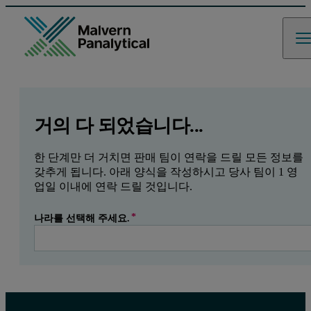
GCLID
Referrer URL
Entry point URL
Leave this field empty
거의 다 되었습니다...
한 단계만 더 거치면 판매 팀이 연락을 드릴 모든 정보를
갖추게 됩니다. 아래 양식을 작성하시고 당사 팀이 1 영
업일 이내에 연락 드릴 것입니다.
나라를 선택해 주세요.