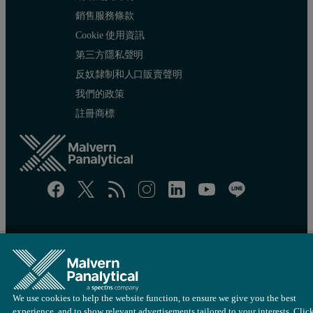
銷售服務條款
Cookie 使用資訊
第三方隱私聲明
反奴隸制和人口販賣聲明
我們的政策
註冊商標
網站地圖
Cookie 設定
© 版權所有 2022 - Malvern Panalytical Ltd 隸屬於
Spectris
集團
We use cookies to help the website function, to ensure we give you the best
experience, and to show relevant advertisements tailored to your interests. Clic