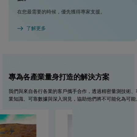
在您最需要的時候，優先獲得專家支援。
了解更多
專為各產業量身打造的解決方案
我們與來自各行各業的客戶攜手合作，透過精密量測技術、
業知識、可靠數據與深入洞見，協助他們將不可能化為可能