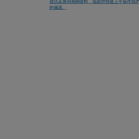
資訊及應用相關資料，協助您快速上手操作我
的儀器。