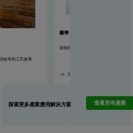
藥學
加快药品上市速度的物理化学见解
回收率和工艺效率
更多詳情
查看所有產業
探索更多產業應用解決方案