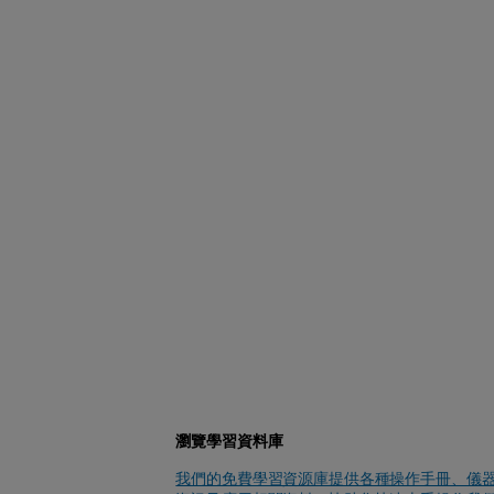
瀏覽學習資料庫
我們的免費學習資源庫提供各種操作手冊、儀