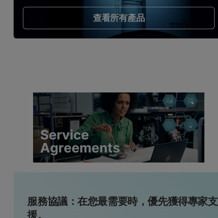
查看所有產品
服務協議：在您最需要時，優先獲得專家支
援。