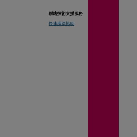
聯絡技術支援服務
快速獲得協助