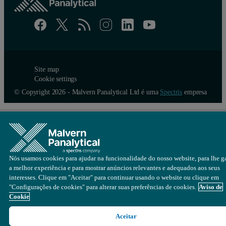
Site map
Cookie settings
© Copyright 2026 - Malvern Panalytical Ltd é uma
Spectris
empresa
Nós usamos cookies para ajudar na funcionalidade do nosso website, para lhe ga
a melhor experiência e para mostrar anúncios relevantes e adequados aos seus
interesses. Clique em "Aceitar" para continuar usando o website ou clique em
"Configurações de cookies" para alterar suas preferências de cookies.
Aviso de
Cookie
Aceitar