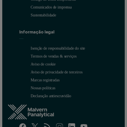
Comunicados de imprensa
Sustentabilidade
Informação legal
Isenção de responsabilidade do site
Termos de vendas & serviços
Aviso de cookie
Aviso de privacidade de terceiros
Marcas registradas
Nossas políticas
Declaração antiescravidão