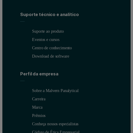
Suporte técnico e analítico
Suporte ao produto
Eventos e cursos
Centro de conhecimento
Download de software
Perfil da empresa
Sobre a Malvern Panalytical
Carreira
Marca
Prêmios
Conheça nossos especialistas
Código de Ética Empresarial