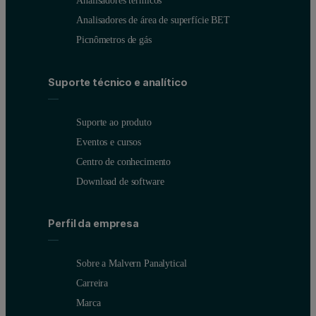
Analisadores térmicos
Analisadores de área de superfície BET
Picnômetros de gás
Suporte técnico e analítico
Suporte ao produto
Eventos e cursos
Centro de conhecimento
Download de software
Perfil da empresa
Sobre a Malvern Panalytical
Carreira
Marca