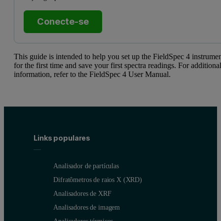
Conecte-se
This guide is intended to help you set up the FieldSpec 4 instrume
for the first time and save your first spectra readings. For additiona
information, refer to the FieldSpec 4 User Manual.
Links populares
Analisador de partículas
Difratômetros de raios X (XRD)
Analisadores de XRF
Analisadores de imagem