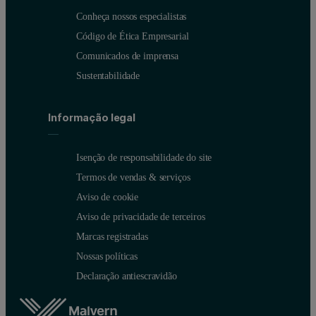
Conheça nossos especialistas
Código de Ética Empresarial
Comunicados de imprensa
Sustentabilidade
Informação legal
Isenção de responsabilidade do site
Termos de vendas & serviços
Aviso de cookie
Aviso de privacidade de terceiros
Marcas registradas
Nossas políticas
Declaração antiescravidão