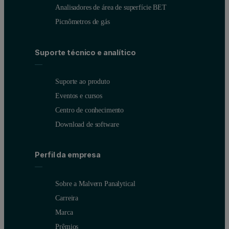
Analisadores de área de superfície BET
Picnômetros de gás
Suporte técnico e analítico
Suporte ao produto
Eventos e cursos
Centro de conhecimento
Download de software
Perfil da empresa
Sobre a Malvern Panalytical
Carreira
Marca
Prêmios