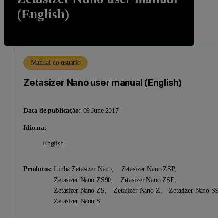
(English)
Manual do usuário
Zetasizer Nano user manual (English)
Data de publicação:
09 June 2017
Idioma:
English
Produtos:
Linha Zetasizer Nano,
Zetasizer Nano ZSP,
Zetasizer Nano ZS90,
Zetasizer Nano ZSE,
Zetasizer Nano ZS,
Zetasizer Nano Z,
Zetasizer Nano 
Zetasizer Nano S