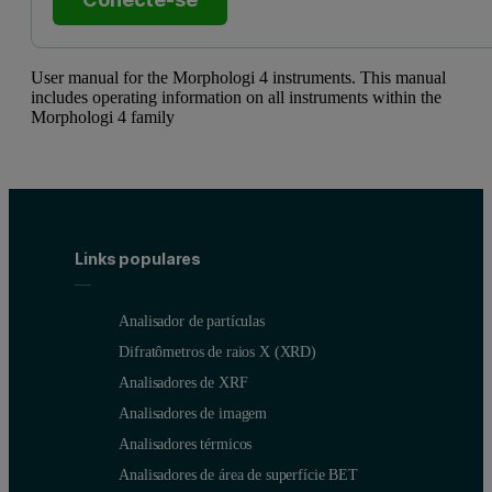
User manual for the Morphologi 4 instruments. This manual
includes operating information on all instruments within the
Morphologi 4 family
Links populares
Analisador de partículas
Difratômetros de raios X (XRD)
Analisadores de XRF
Analisadores de imagem
Analisadores térmicos
Analisadores de área de superfície BET