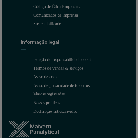
Código de Ética Empresarial
Comunicados de imprensa
Sustentabilidade
Informação legal
Isenção de responsabilidade do site
Termos de vendas & serviços
Aviso de cookie
Aviso de privacidade de terceiros
Marcas registradas
Nossas políticas
Declaração antiescravidão