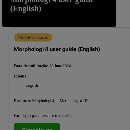
(English)
Manual do usuário
Morphologi 4 user guide (English)
Data de publicação:
28 June 2024
Idioma:
English
Produtos:
Morphologi 4,
Morphologi 4-ID
Faça login para acessar este conteúdo
Conecte-se