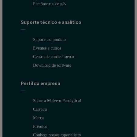
Picnômetros de gás
Suporte técnico e analítico
Suporte ao produto
Eventos e cursos
Centro de conhecimento
Download de software
Perfil da empresa
Sobre a Malvern Panalytical
Carreira
Marca
Prêmios
Conheça nossos especialistas