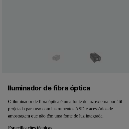
Iluminador de fibra óptica
O iluminador de fibra óptica é uma fonte de luz externa portátil
projetada para uso com instrumentos ASD e acessórios de
amostragem que não têm uma fonte de luz integrada.
Especificações técnicas