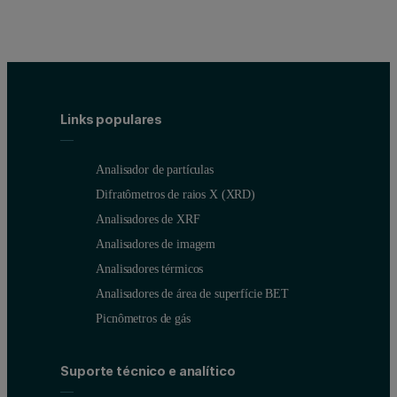
Links populares
Analisador de partículas
Difratômetros de raios X (XRD)
Analisadores de XRF
Analisadores de imagem
Analisadores térmicos
Analisadores de área de superfície BET
Picnômetros de gás
Suporte técnico e analítico