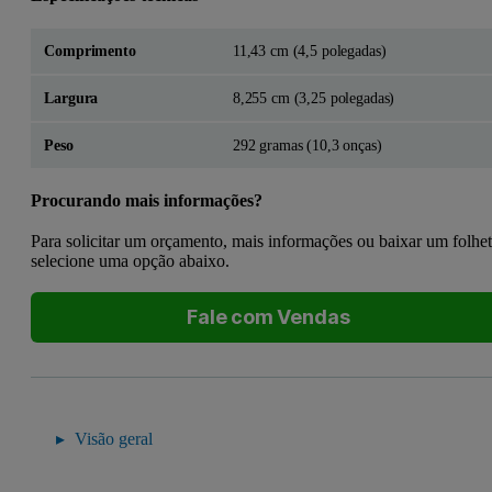
Comprimento
11,43 cm (4,5 polegadas)
Largura
8,255 cm (3,25 polegadas)
Peso
292 gramas (10,3 onças)
Procurando mais informações?
Para solicitar um orçamento, mais informações ou baixar um folhe
selecione uma opção abaixo.
Fale com Vendas
Visão geral