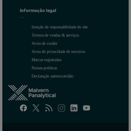
Informação legal
Isenção de responsabilidade do site
Termos de vendas & serviços
Aviso de cookie
Aviso de privacidade de terceiros
Marcas registradas
Nossas políticas
Declaração antiescravidão