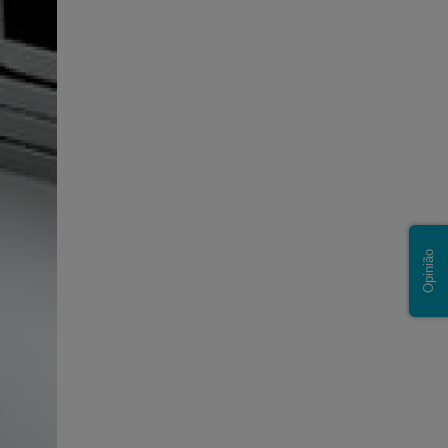
Opinião