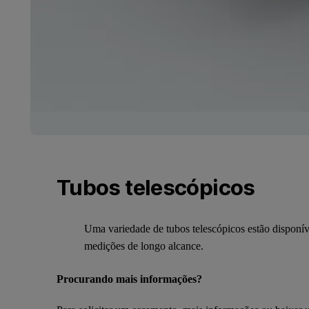
Tubos telescópicos
Uma variedade de tubos telescópicos estão disponív
medições de longo alcance.
Procurando mais informações?