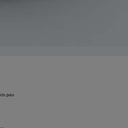
eis para