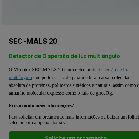
SEC-MALS 20
Detector de Dispersão de luz multiângulo
O Viscotek SEC-MALS 20 é um detector de
dispersão de luz
multiângulo
que pode ser usado para medir a massa molecular
absoluta de proteínas, polímeros sintéticos e naturais, assim como 
tamanho molecular expresso como o raio de giro, Rg.
Procurando mais informações?
Para solicitar um orçamento, mais informações ou baixar um folhe
selecione uma opção abaixo.
Solicite um orçamento