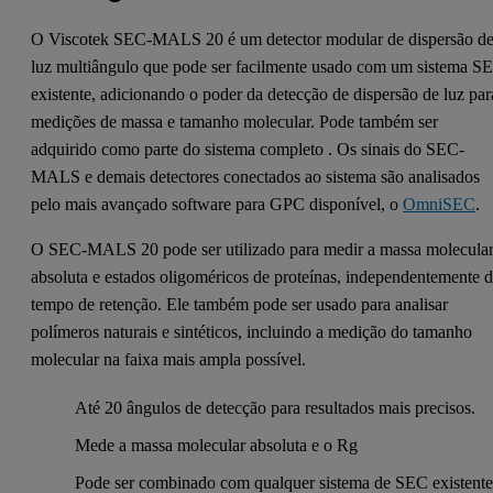
O Viscotek SEC-MALS 20 é um detector modular de dispersão d
luz multiângulo que pode ser facilmente usado com um sistema S
existente, adicionando o poder da detecção de dispersão de luz par
medições de massa e tamanho molecular. Pode também ser
adquirido como parte do sistema completo . Os sinais do SEC-
MALS e demais detectores conectados ao sistema são analisados
pelo mais avançado software para GPC disponível, o
OmniSEC
.
O SEC-MALS 20 pode ser utilizado para medir a massa molecula
absoluta e estados oligoméricos de proteínas, independentemente 
tempo de retenção. Ele também pode ser usado para analisar
polímeros naturais e sintéticos, incluindo a medição do tamanho
molecular na faixa mais ampla possível.
Até 20 ângulos de detecção para resultados mais precisos.
Mede a massa molecular absoluta e o Rg
Pode ser combinado com qualquer sistema de SEC existent