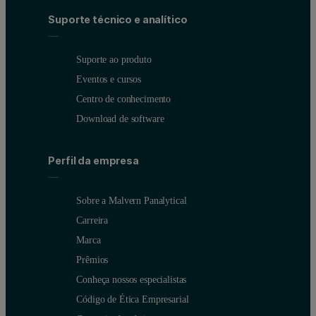
Suporte técnico e analítico
Suporte ao produto
Eventos e cursos
Centro de conhecimento
Download de software
Perfil da empresa
Sobre a Malvern Panalytical
Carreira
Marca
Prêmios
Conheça nossos especialistas
Código de Ética Empresarial