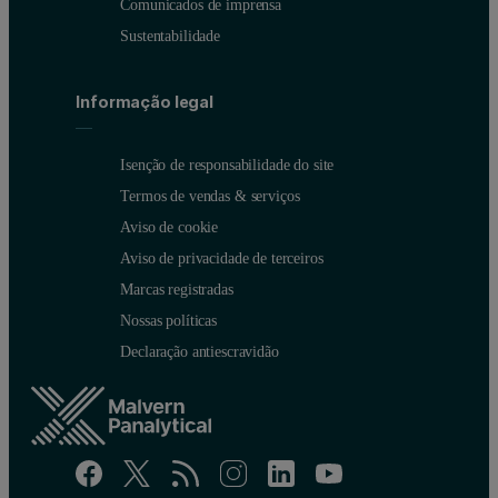
Comunicados de imprensa
Sustentabilidade
Informação legal
Isenção de responsabilidade do site
Termos de vendas & serviços
Aviso de cookie
Aviso de privacidade de terceiros
Marcas registradas
Nossas políticas
Declaração antiescravidão