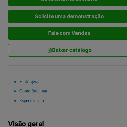
Solicite uma demonstração
Fale com Vendas
Baixar catálogo
Visão geral
Como funciona
Especificação
Visão geral