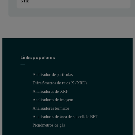
5 Hz
Links populares
Analisador de partículas
Difratômetros de raios X (XRD)
Analisadores de XRF
Analisadores de imagem
Analisadores térmicos
Analisadores de área de superfície BET
Picnômetros de gás