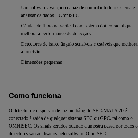
Um software avançado capaz de controlar todo o sistema e
analisar os dados – OmniSEC
Células de fluxo na vertical com sistema óptico radial que
melhora a performance de detecção.
Detectores de baixo ângulo sensíveis e estáveis que melhor
a precisão.
Dimensões pequenas
Como funciona
O detector de dispersão de luz multiângulo SEC-MALS 20 é
conectado à saída de qualquer sistema SEC ou GPC, tal como o
OMNISEC. Os sinais gerados quando a amostra passa por todos o
detectores são analisados pelo software OmniSEC.