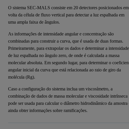
O sistema SEC-MALS consiste em 20 detectores posicionados em
volta da célula de fluxo vertical para detectar a luz espalhada em
uma ampla faixa de ângulos.
As informações de intensidade angular e concentração são
combinadas para construir a curva, que é usada de duas formas.
Primeiramente, para extrapolar os dados e determinar a intensidad
de luz espalhada no ângulo zero, de onde é calculada a massa
molecular absoluta. Em segundo lugar, para determinar o coeficien
angular inicial da curva que está relacionada ao raio de giro da
molécula (Rg).
Caso a configuração do sistema inclua um viscosímetro, a
combinação de dados de massa molecular e viscosidade intrínseca
pode ser usada para calcular o diâmetro hidrodinâmico da amostra 
ainda obter informações sobre ramificações.