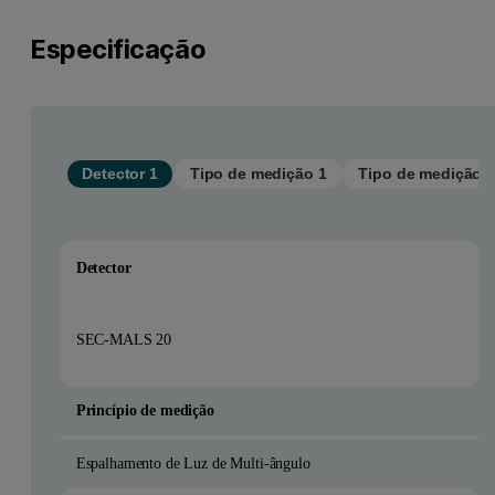
Especificação
Detector 1
Tipo de medição 1
Tipo de medição 2
Detector
SEC-MALS 20
Princípio de medição
Espalhamento de Luz de Multi-ângulo