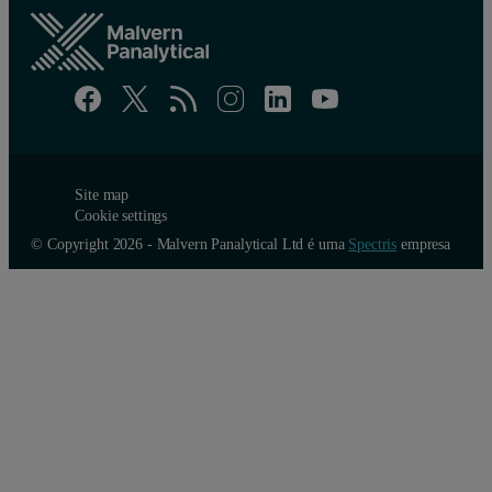
Site map
Cookie settings
© Copyright 2026 - Malvern Panalytical Ltd é uma
Spectris
empresa