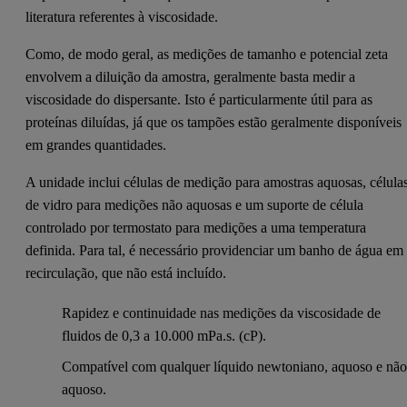
literatura referentes à viscosidade.
Como, de modo geral, as medições de tamanho e potencial zeta
envolvem a diluição da amostra, geralmente basta medir a
viscosidade do dispersante. Isto é particularmente útil para as
proteínas diluídas, já que os tampões estão geralmente disponíveis
em grandes quantidades.
A unidade inclui células de medição para amostras aquosas, célula
de vidro para medições não aquosas e um suporte de célula
controlado por termostato para medições a uma temperatura
definida. Para tal, é necessário providenciar um banho de água em
recirculação, que não está incluído.
Rapidez e continuidade nas medições da viscosidade de
fluidos de 0,3 a 10.000 mPa.s. (cP).
Compatível com qualquer líquido newtoniano, aquoso e nã
aquoso.