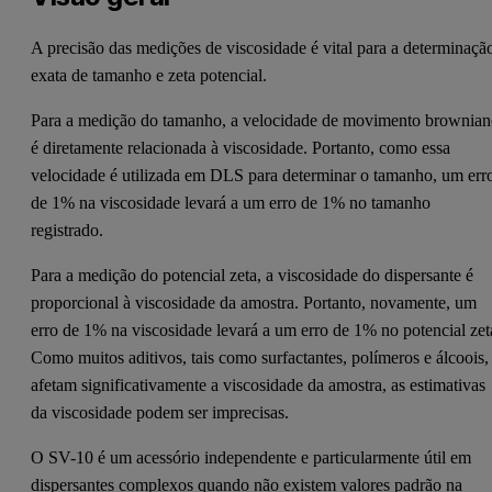
A precisão das medições de viscosidade é vital para a determinaçã
exata de tamanho e zeta potencial.
Para a medição do tamanho, a velocidade de movimento brownia
é diretamente relacionada à viscosidade. Portanto, como essa
velocidade é utilizada em DLS para determinar o tamanho, um err
de 1% na viscosidade levará a um erro de 1% no tamanho
registrado.
Para a medição do potencial zeta, a viscosidade do dispersante é
proporcional à viscosidade da amostra. Portanto, novamente, um
erro de 1% na viscosidade levará a um erro de 1% no potencial zet
Como muitos aditivos, tais como surfactantes, polímeros e álcoois,
afetam significativamente a viscosidade da amostra, as estimativas
da viscosidade podem ser imprecisas.
O SV-10 é um acessório independente e particularmente útil em
dispersantes complexos quando não existem valores padrão na