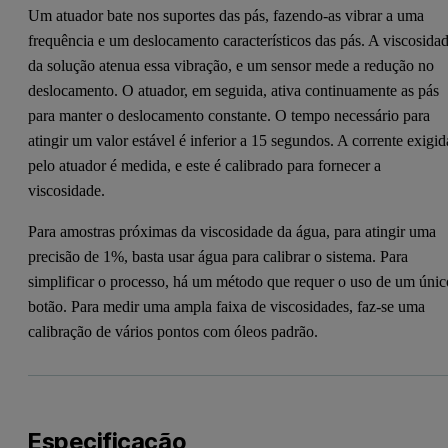
Um atuador bate nos suportes das pás, fazendo-as vibrar a uma
frequência e um deslocamento característicos das pás. A viscosida
da solução atenua essa vibração, e um sensor mede a redução no
deslocamento. O atuador, em seguida, ativa continuamente as pás
para manter o deslocamento constante. O tempo necessário para
atingir um valor estável é inferior a 15 segundos. A corrente exigid
pelo atuador é medida, e este é calibrado para fornecer a
viscosidade.
Para amostras próximas da viscosidade da água, para atingir uma
precisão de 1%, basta usar água para calibrar o sistema. Para
simplificar o processo, há um método que requer o uso de um únic
botão. Para medir uma ampla faixa de viscosidades, faz-se uma
calibração de vários pontos com óleos padrão.
Especificação