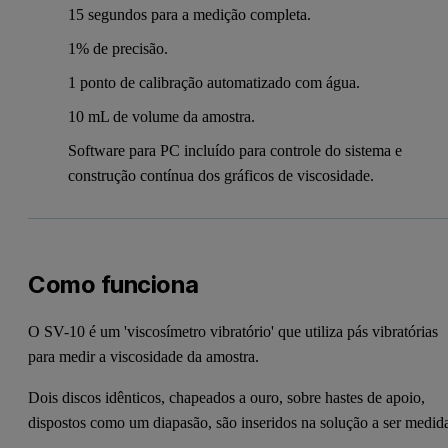
15 segundos para a medição completa.
1% de precisão.
1 ponto de calibração automatizado com água.
10 mL de volume da amostra.
Software para PC incluído para controle do sistema e
construção contínua dos gráficos de viscosidade.
Como funciona
O SV-10 é um 'viscosímetro vibratório' que utiliza pás vibratórias
para medir a viscosidade da amostra.
Dois discos idênticos, chapeados a ouro, sobre hastes de apoio,
dispostos como um diapasão, são inseridos na solução a ser medid