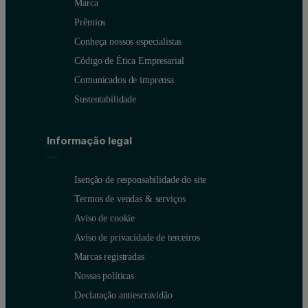
Marca
Prêmios
Conheça nossos especialistas
Código de Ética Empresarial
Comunicados de imprensa
Sustentabilidade
Informação legal
Isenção de responsabilidade do site
Termos de vendas & serviços
Aviso de cookie
Aviso de privacidade de terceiros
Marcas registradas
Nossas políticas
Declaração antiescravidão