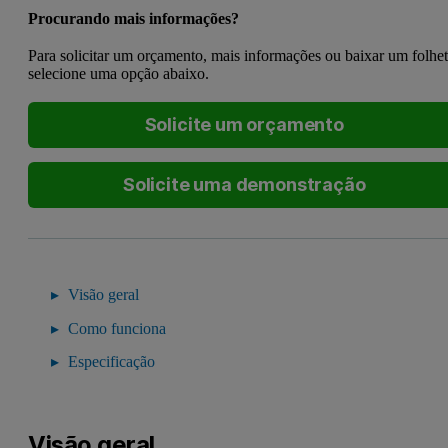
Procurando mais informações?
Para solicitar um orçamento, mais informações ou baixar um folhe
selecione uma opção abaixo.
Solicite um orçamento
Solicite uma demonstração
Visão geral
Como funciona
Especificação
Visão geral