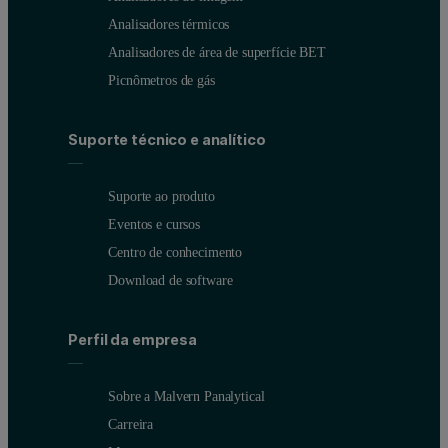
Analisadores térmicos
Analisadores de área de superfície BET
Picnômetros de gás
Suporte técnico e analítico
Suporte ao produto
Eventos e cursos
Centro de conhecimento
Download de software
Perfil da empresa
Sobre a Malvern Panalytical
Carreira