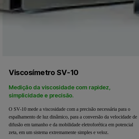
Viscosímetro SV-10
Medição da viscosidade com rapidez,
simplicidade e precisão.
O SV-10 mede a viscosidade com a precisão necessária para o
espalhamento de luz dinâmico, para a conversão da velocidade de
difusão em tamanho e da mobilidade eletroforética em potencial
zeta, em um sistema extremamente simples e veloz.