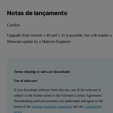
Notas de lançamento
Caution
Upgrade from version 1.40 and 1.41 is possible, but will require a
firmware update by a Malvern Engineer
Terms relating to software downloads
Use of software:
If you download software from this site, use of the software is
subject to the license terms in the Software Licence Agreement.
Downloading software assumes you understand and agree to the
terms of the
software licensing agreement
and the
Connectivity
terms
.