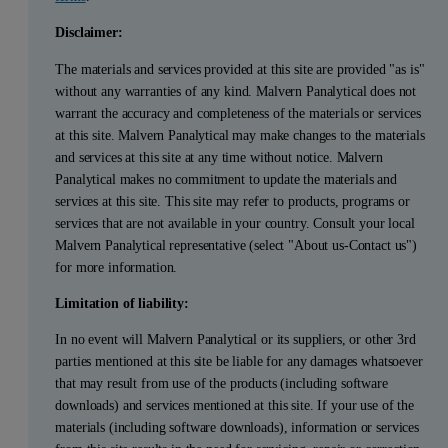
Disclaimer:
The materials and services provided at this site are provided "as is"
without any warranties of any kind. Malvern Panalytical does not
warrant the accuracy and completeness of the materials or services
at this site. Malvern Panalytical may make changes to the materials
and services at this site at any time without notice. Malvern
Panalytical makes no commitment to update the materials and
services at this site. This site may refer to products, programs or
services that are not available in your country. Consult your local
Malvern Panalytical representative (select "About us-Contact us")
for more information.
Limitation of liability:
In no event will Malvern Panalytical or its suppliers, or other 3rd
parties mentioned at this site be liable for any damages whatsoever
that may result from use of the products (including software
downloads) and services mentioned at this site. If your use of the
materials (including software downloads), information or services