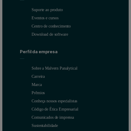
Suporte ao produto
Eventos e cursos
Centro de conhecimento
Download de software
Perfil da empresa
Sobre a Malvern Panalytical
Carreira
Marca
Prêmios
Conheça nossos especialistas
Código de Ética Empresarial
Comunicados de imprensa
Sustentabilidade