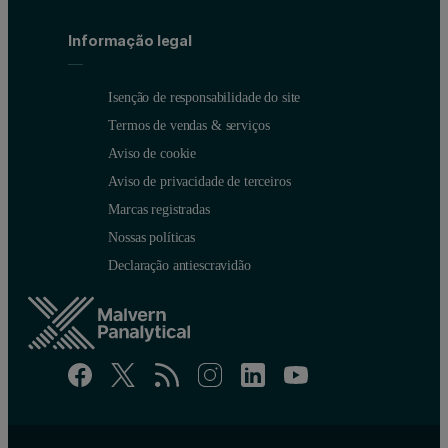
Informação legal
Isenção de responsabilidade do site
Termos de vendas & serviços
Aviso de cookie
Aviso de privacidade de terceiros
Marcas registradas
Nossas políticas
Declaração antiescravidão