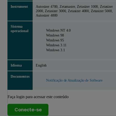
Instrument
Autosizer 4700, Zetamaster, Zetasizer 1000, Zetasizer
2000, Zetasizer 3000, Zetasizer 4000, Zetasizer 5000,
Autosizer 4800
Sistema
Windows NT 4.0
operacional
Windows 98
Windows 95
Windows 3.11
Windows 3.1
Idioma
English
Documentos
Notificação de Atualização de Software
Faça login para acessar este conteúdo
Conecte-se