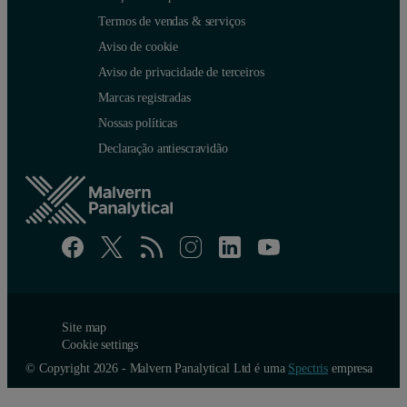
Termos de vendas & serviços
Aviso de cookie
Aviso de privacidade de terceiros
Marcas registradas
Nossas políticas
Declaração antiescravidão
Site map
Cookie settings
© Copyright 2026 - Malvern Panalytical Ltd é uma
Spectris
empresa