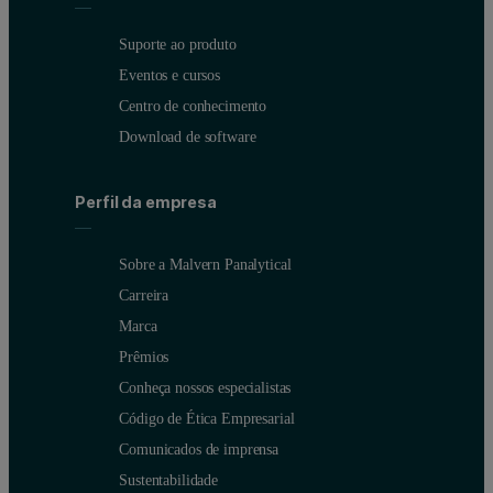
Suporte ao produto
Eventos e cursos
Centro de conhecimento
Download de software
Perfil da empresa
Sobre a Malvern Panalytical
Carreira
Marca
Prêmios
Conheça nossos especialistas
Código de Ética Empresarial
Comunicados de imprensa
Sustentabilidade