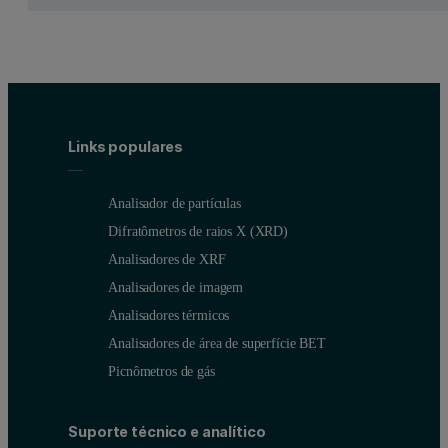
Links populares
Analisador de partículas
Difratômetros de raios X (XRD)
Analisadores de XRF
Analisadores de imagem
Analisadores térmicos
Analisadores de área de superfície BET
Picnômetros de gás
Suporte técnico e analítico