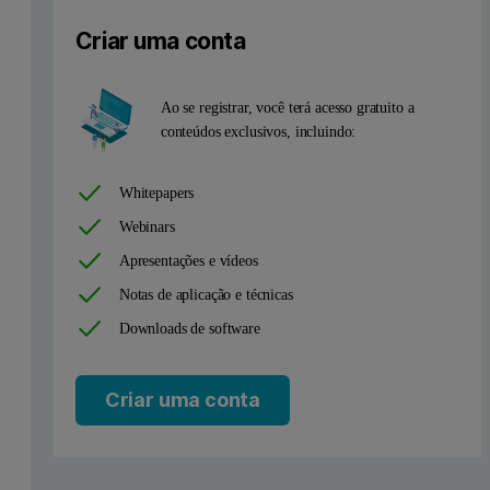
Criar uma conta
Ao se registrar, você terá acesso gratuito a
conteúdos exclusivos, incluindo:
Whitepapers
Webinars
Apresentações e vídeos
Notas de aplicação e técnicas
Downloads de software
Criar uma conta