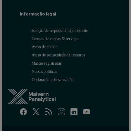
Informação legal
Isenção de responsabilidade do site
Termos de vendas & serviços
Aviso de cookie
Aviso de privacidade de terceiros
Marcas registradas
Nossas políticas
Declaração antiescravidão