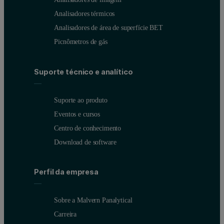
Analisadores térmicos
Analisadores de área de superfície BET
Picnômetros de gás
Suporte técnico e analítico
Suporte ao produto
Eventos e cursos
Centro de conhecimento
Download de software
Perfil da empresa
Sobre a Malvern Panalytical
Carreira