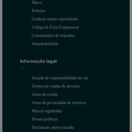
Marca
Prêmios
Conheça nossos especialistas
Código de Ética Empresarial
Comunicados de imprensa
Sustentabilidade
Informação legal
Isenção de responsabilidade do site
Termos de vendas & serviços
Aviso de cookie
Aviso de privacidade de terceiros
Marcas registradas
Nossas políticas
Declaração antiescravidão