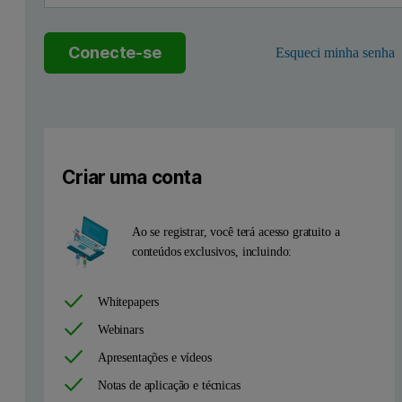
Conecte-se
Esqueci minha senha
Criar uma conta
Ao se registrar, você terá acesso gratuito a
conteúdos exclusivos, incluindo:
Whitepapers
Webinars
Apresentações e vídeos
Notas de aplicação e técnicas