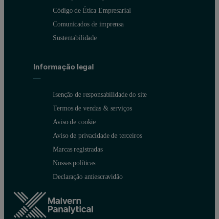
Código de Ética Empresarial
Comunicados de imprensa
Sustentabilidade
Informação legal
Isenção de responsabilidade do site
Termos de vendas & serviços
Aviso de cookie
Aviso de privacidade de terceiros
Marcas registradas
Nossas políticas
Declaração antiescravidão