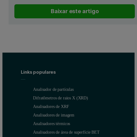
Baixar este artigo
Links populares
Analisador de partículas
Difratômetros de raios X (XRD)
Analisadores de XRF
Analisadores de imagem
Analisadores térmicos
Analisadores de área de superfície BET