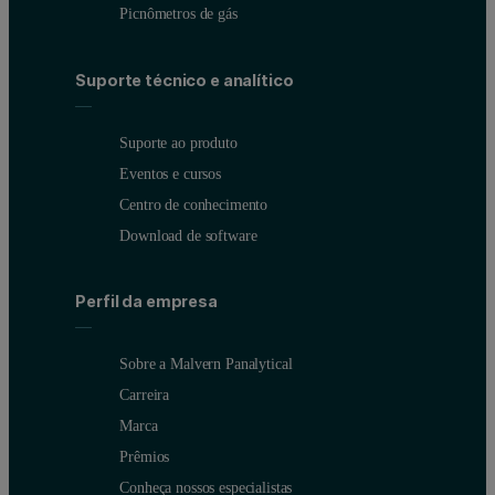
Picnômetros de gás
Suporte técnico e analítico
Suporte ao produto
Eventos e cursos
Centro de conhecimento
Download de software
Perfil da empresa
Sobre a Malvern Panalytical
Carreira
Marca
Prêmios
Conheça nossos especialistas