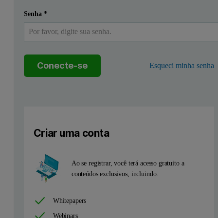
Senha
*
Conecte-se
Esqueci minha senha
Criar uma conta
Ao se registrar, você terá acesso gratuito a
conteúdos exclusivos, incluindo:
Whitepapers
Webinars