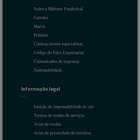
Sobre a Malvern Panalytical
Carreira
Marca
Prêmios
Conheça nossos especialistas
Código de Ética Empresarial
Comunicados de imprensa
Sustentabilidade
Informação legal
Isenção de responsabilidade do site
Termos de vendas & serviços
Aviso de cookie
Aviso de privacidade de terceiros