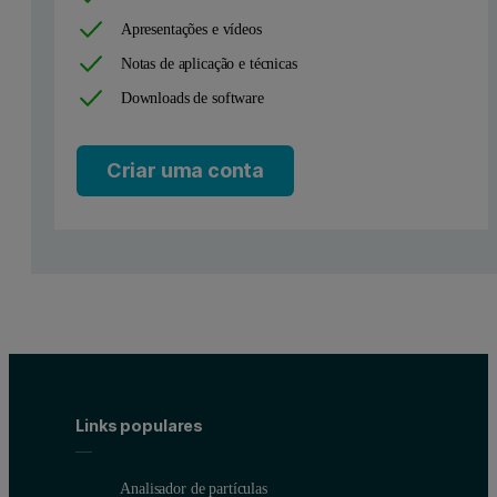
Apresentações e vídeos
Notas de aplicação e técnicas
Downloads de software
Criar uma conta
Links populares
Analisador de partículas