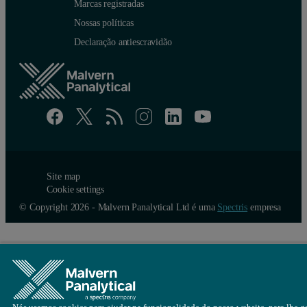
Marcas registradas
Nossas políticas
Declaração antiescravidão
Site map
Cookie settings
© Copyright 2026 - Malvern Panalytical Ltd é uma
Spectris
empresa