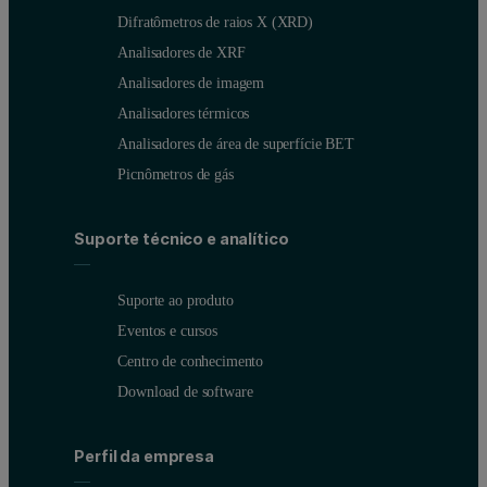
Difratômetros de raios X (XRD)
Analisadores de XRF
Analisadores de imagem
Analisadores térmicos
Analisadores de área de superfície BET
Picnômetros de gás
Suporte técnico e analítico
Suporte ao produto
Eventos e cursos
Centro de conhecimento
Download de software
Perfil da empresa