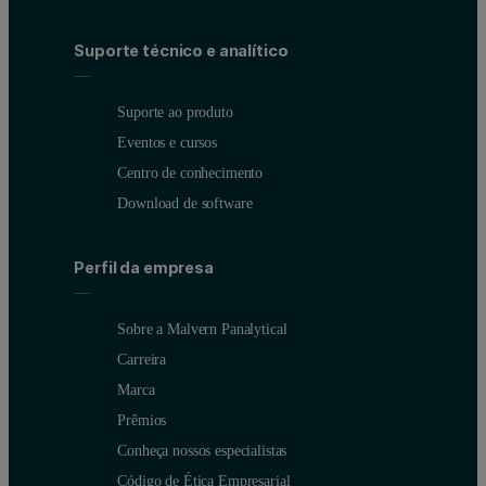
Suporte técnico e analítico
Suporte ao produto
Eventos e cursos
Centro de conhecimento
Download de software
Perfil da empresa
Sobre a Malvern Panalytical
Carreira
Marca
Prêmios
Conheça nossos especialistas
Código de Ética Empresarial