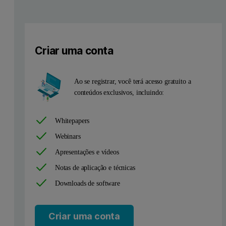
Criar uma conta
Ao se registrar, você terá acesso gratuito a
conteúdos exclusivos, incluindo:
Whitepapers
Webinars
Apresentações e vídeos
Notas de aplicação e técnicas
Downloads de software
Criar uma conta