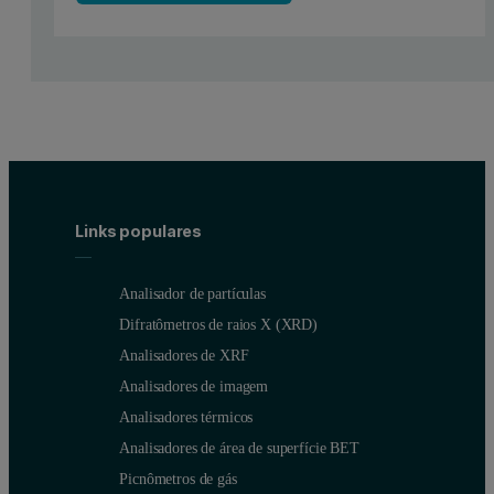
Links populares
Analisador de partículas
Difratômetros de raios X (XRD)
Analisadores de XRF
Analisadores de imagem
Analisadores térmicos
Analisadores de área de superfície BET
Picnômetros de gás