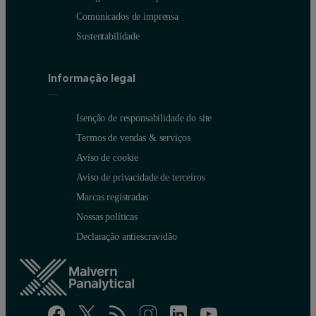
Comunicados de imprensa
Sustentabilidade
Informação legal
Isenção de responsabilidade do site
Termos de vendas & serviços
Aviso de cookie
Aviso de privacidade de terceiros
Marcas registradas
Nossas políticas
Declaração antiescravidão