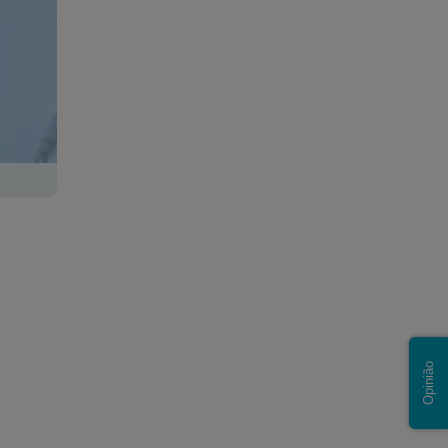
Opinião