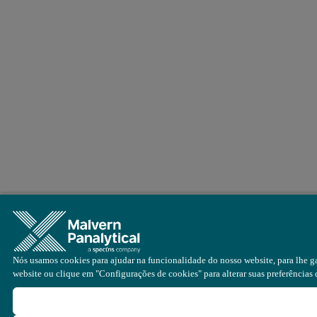
Nós usamos cookies para ajudar na funcionalidade do nosso website, para lhe ga
website ou clique em "Configurações de cookies" para alterar suas preferências 