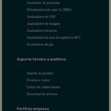
Analisador de partículas
Difratômetros de raios X (XRD)
Analisadores de XRF
Analisadores de imagem
Analisadores térmicos
Analisadores de área de superfície BET
Picnômetros de gás
Suporte técnico e analítico
Suporte ao produto
Eventos e cursos
Centro de conhecimento
Download de software
Perfil da empresa