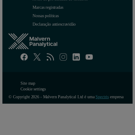
Marcas registradas
Nossas políticas
Declaração antiescravidão
Site map
Cookie settings
© Copyright 2026 - Malvern Panalytical Ltd é uma
Spectris
empresa