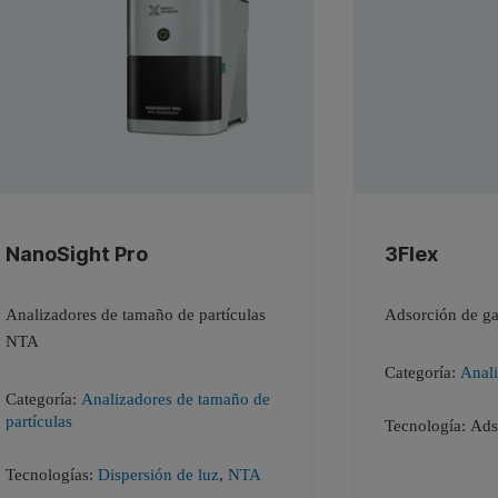
NanoSight Pro
3Flex
Analizadores de tamaño de partículas
Adsorción de ga
NTA
Categoría:
Anali
Categoría:
Analizadores de tamaño de
partículas
Tecnología:
Ads
Tecnologías:
Dispersión de luz
,
NTA