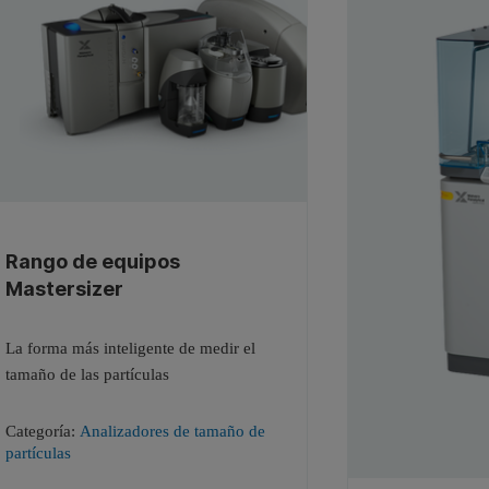
Rango de equipos
Mastersizer
La forma más inteligente de medir el
tamaño de las partículas
Categoría:
Analizadores de tamaño de
partículas