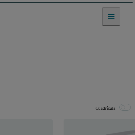
Cuadrícula