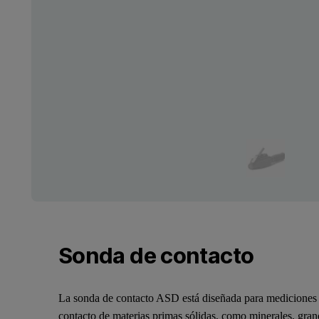
Sonda de contacto
La sonda de contacto ASD está diseñada para mediciones
contacto de materias primas sólidas, como minerales, gran