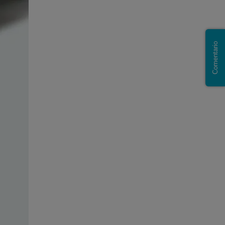
Comentario