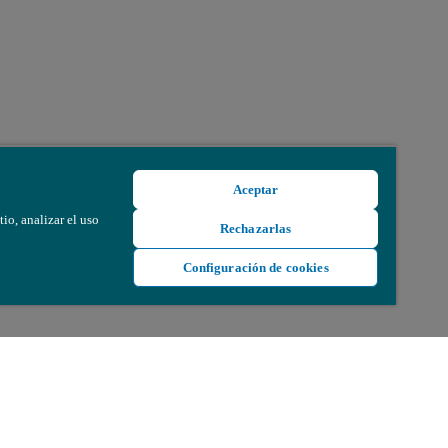
Aceptar
io, analizar el uso
Rechazarlas
Configuración de cookies