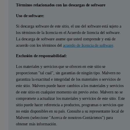
Términos relacionados con las descargas de software
Uso de software:
Si descarga software de este sitio, el uso del software está sujeto a
los términos de la licencia en el Acuerdo de licencia del software.
La descarga de software asume que usted comprende y está de
acuerdo con los términos del
acuerdo de licencia de software
.
Exclusión de responsabilidad:
Los materiales y servicios que se ofrecen en este sitio se
proporcionan "tal cual", sin garantías de ningún tipo. Malvern no
garantiza la exactitud e integridad de los materiales o servicios de
este sitio. Malvern puede hacer cambios a los materiales y servicios
de este sitio en cualquier momento sin previo aviso. Malvern no se
compromete a actualizar los materiales y servicios de este sitio. Este
sitio puede hacer referencia a productos, programas o servicios que
no están disponibles en su país. Consulte a su representante local de
Malvern (seleccione "Acerca de nosotros-Contáctenos") para
obtener más información.