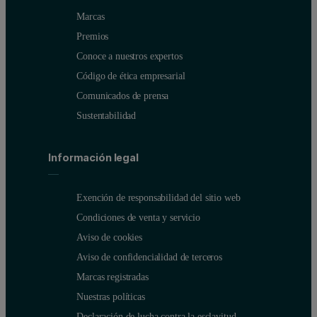
Marcas
Premios
Conoce a nuestros expertos
Código de ética empresarial
Comunicados de prensa
Sustentabilidad
Información legal
Exención de responsabilidad del sitio web
Condiciones de venta y servicio
Aviso de cookies
Aviso de confidencialidad de terceros
Marcas registradas
Nuestras políticas
Declaración de lucha contra la esclavitud