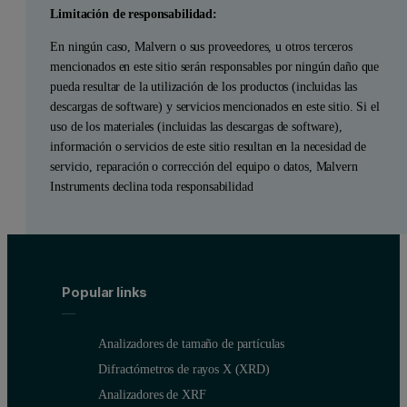
Limitación de responsabilidad:
En ningún caso, Malvern o sus proveedores, u otros terceros
mencionados en este sitio serán responsables por ningún daño que
pueda resultar de la utilización de los productos (incluidas las
descargas de software) y servicios mencionados en este sitio. Si el
uso de los materiales (incluidas las descargas de software),
información o servicios de este sitio resultan en la necesidad de
servicio, reparación o corrección del equipo o datos, Malvern
Instruments declina toda responsabilidad
Popular links
Analizadores de tamaño de partículas
Difractómetros de rayos X (XRD)
Analizadores de XRF