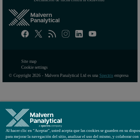
Site map
Cookie settings
© Copyright 2026 - Malvern Panalytical Ltd es una
Spectris
empresa
Al hacer clic en “Aceptar”, usted acepta que las cookies se guarden en su dispos
para mejorar la navegación del sitio, analizar el uso del mismo, y colaborar con