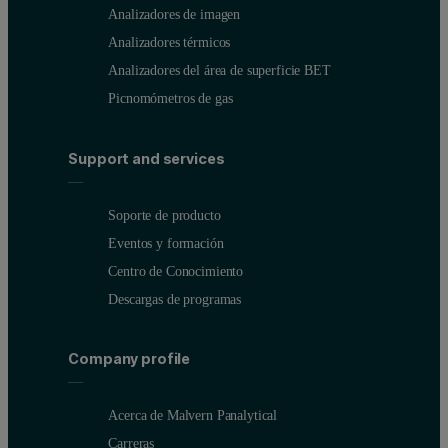
Analizadores de imagen
Analizadores térmicos
Analizadores del área de superficie BET
Picnomómetros de gas
Support and services
Soporte de producto
Eventos y formación
Centro de Conocimiento
Descargas de programas
Company profile
Acerca de Malvern Panalytical
Carreras