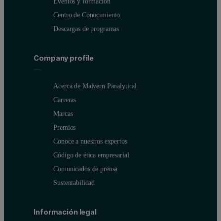
Eventos y formación
Centro de Conocimiento
Descargas de programas
Company profile
Acerca de Malvern Panalytical
Carreras
Marcas
Premios
Conoce a nuestros expertos
Código de ética empresarial
Comunicados de prensa
Sustentabilidad
Información legal