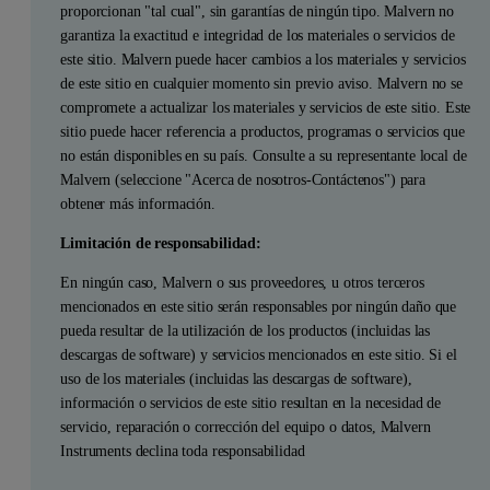
proporcionan "tal cual", sin garantías de ningún tipo. Malvern no
garantiza la exactitud e integridad de los materiales o servicios de
este sitio. Malvern puede hacer cambios a los materiales y servicios
de este sitio en cualquier momento sin previo aviso. Malvern no se
compromete a actualizar los materiales y servicios de este sitio. Este
sitio puede hacer referencia a productos, programas o servicios que
no están disponibles en su país. Consulte a su representante local de
Malvern (seleccione "Acerca de nosotros-Contáctenos") para
obtener más información.
Limitación de responsabilidad:
En ningún caso, Malvern o sus proveedores, u otros terceros
mencionados en este sitio serán responsables por ningún daño que
pueda resultar de la utilización de los productos (incluidas las
descargas de software) y servicios mencionados en este sitio. Si el
uso de los materiales (incluidas las descargas de software),
información o servicios de este sitio resultan en la necesidad de
servicio, reparación o corrección del equipo o datos, Malvern
Instruments declina toda responsabilidad