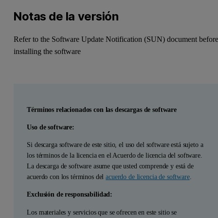
Notas de la versión
Refer to the Software Update Notification (SUN) document befor
installing the software
Términos relacionados con las descargas de software
Uso de software:
Si descarga software de este sitio, el uso del software está sujeto a
los términos de la licencia en el Acuerdo de licencia del software.
La descarga de software asume que usted comprende y está de
acuerdo con los términos del
acuerdo de licencia de software
.
Exclusión de responsabilidad:
Los materiales y servicios que se ofrecen en este sitio se