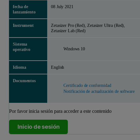
fecha de
08 July 2021
lanzamiento
Instrument
Zetasizer Pro (Red), Zetasizer Ultra (Red),
Zetasizer Lab (Red)
Sistema
Windows 10
operativo
Idioma
English
Documentos
Certificado de conformidad
Notificación de actualización de software
Por favor inicia sesión para acceder a este contenido
Inicio de sesión