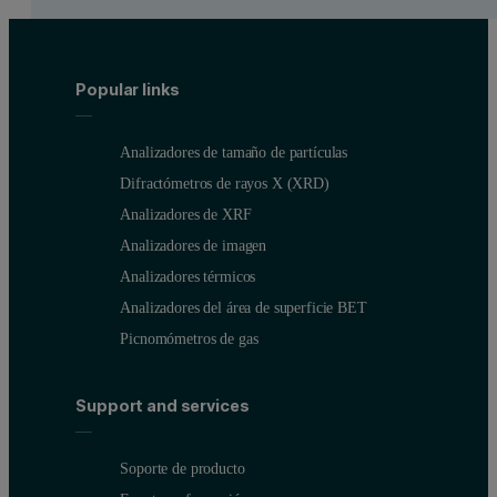
Popular links
Analizadores de tamaño de partículas
Difractómetros de rayos X (XRD)
Analizadores de XRF
Analizadores de imagen
Analizadores térmicos
Analizadores del área de superficie BET
Picnomómetros de gas
Support and services
Soporte de producto