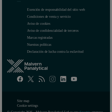
Exención de responsabilidad del sitio web
Condiciones de venta y servicio
Aviso de cookies
Aviso de confidencialidad de terceros
Marcas registradas
Nuestras políticas
Declaración de lucha contra la esclavitud
Site map
Cookie settings
© Copyright 2026 - Malvern Panalytical Ltd es una
Spectris
empresa