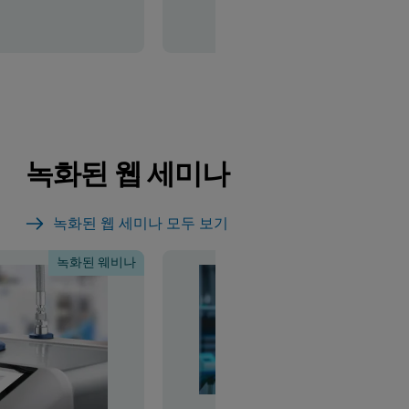
녹화된 웹 세미나
녹화된 웹 세미나 모두 보기
녹화된 웨비나
녹화