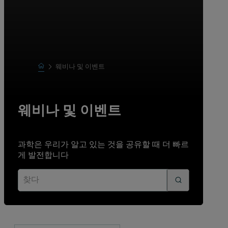
Home
웨비나 및 이벤트
Learn
웨비나 및 이벤트
과학은 우리가 알고 있는 것을 공유할 때 더 빠르
게 발전합니다
찾다