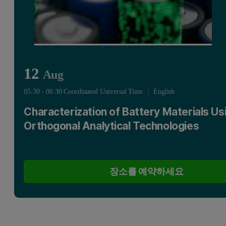
12
Aug
05:30 - 06:30 Coordinated Universal Time
English
Characterization of Battery Materials Us
Orthogonal Analytical Technologies
장소를 예약하세요