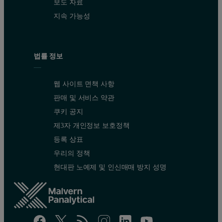
보도 자료
지속 가능성
법률 정보
웹 사이트 면책 사항
판매 및 서비스 약관
쿠키 공지
제3자 개인정보 보호정책
등록 상표
우리의 정책
현대판 노예제 및 인신매매 방지 성명