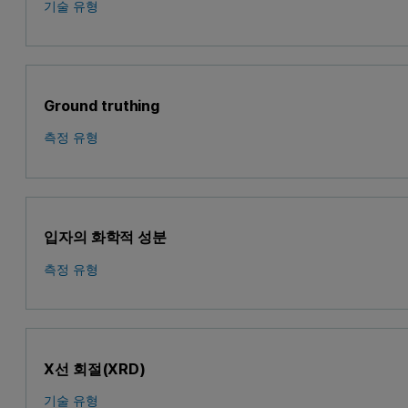
기술 유형
Ground truthing
측정 유형
입자의 화학적 성분
측정 유형
X선 회절(XRD)
기술 유형