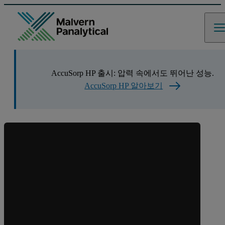
AccuSorp HP 출시: 압력 속에서도 뛰어난 성능.
AccuSorp HP 알아보기