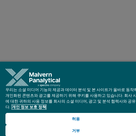
우리는 소셜 미디어 기능의 제공과 데이터 분석 및 본 사이트가 올바로 동작
개인화된 콘텐츠와 광고를 제공하기 위해 쿠키를 사용하고 있습니다. 회사 
에 대한 귀하의 사용 정보를 회사의 소셜 미디어, 광고 및 분석 협력사와 공
다.
개인 정보 보호 정책
허용
거부