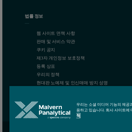
법률 정보
웹 사이트 면책 사항
판매 및 서비스 약관
쿠키 공지
제3자 개인정보 보호정책
등록 상표
우리의 정책
현대판 노예제 및 인신매매 방지 성명
우리는 소셜 미디어 기능의 제공과
용하고 있습니다. 회사 사이트에 
책
Site map
Cookie settings