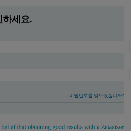
인하세요.
비밀번호를 잊으셨습니까?
 belief that obtaining good results with a Zetasizer