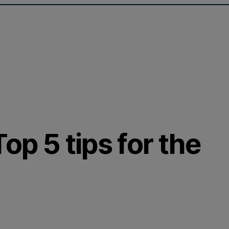
op 5 tips for the