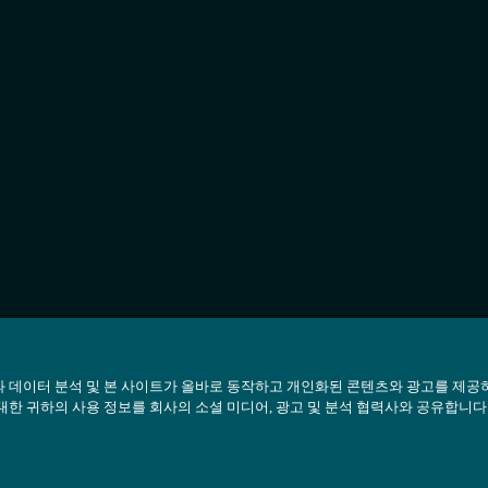
 데이터 분석 및 본 사이트가 올바로 동작하고 개인화된 콘텐츠와 광고를 제공
대한 귀하의 사용 정보를 회사의 소셜 미디어, 광고 및 분석 협력사와 공유합니다