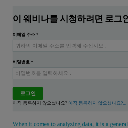
이 웨비나를 시청하려면 로그
이메일 주소
*
비밀번호
*
로그인
아직 등록하지 않으셨나요?
아직 등록하지 않으셨나요?...
When it comes to analyzing data, it is a general