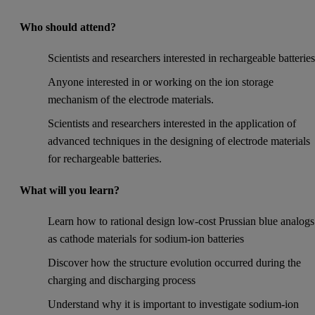
Who should attend?
Scientists and researchers interested in rechargeable batteries
Anyone interested in or working on the ion storage
mechanism of the electrode materials.
Scientists and researchers interested in the application of
advanced techniques in the designing of electrode materials
for rechargeable batteries.
What will you learn?
Learn how to rational design low-cost Prussian blue analogs
as cathode materials for sodium-ion batteries
Discover how the structure evolution occurred during the
charging and discharging process
Understand why it is important to investigate sodium-ion