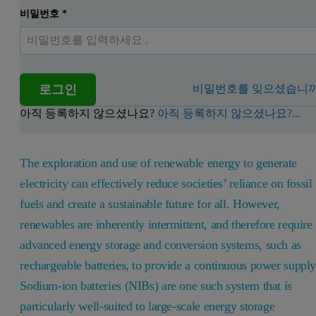
비밀번호
*
로그인
비밀번호를 잊으셨습니까
아직 등록하지 않으셨나요?
아직 등록하지 않으셨나요?...
The exploration and use of renewable energy to generate
electricity can effectively reduce societies’ reliance on fossil
fuels and create a sustainable future for all. However,
renewables are inherently intermittent, and therefore require
advanced energy storage and conversion systems, such as
rechargeable batteries, to provide a continuous power supply
Sodium-ion batteries (NIBs) are one such system that is
particularly well-suited to large-scale energy storage