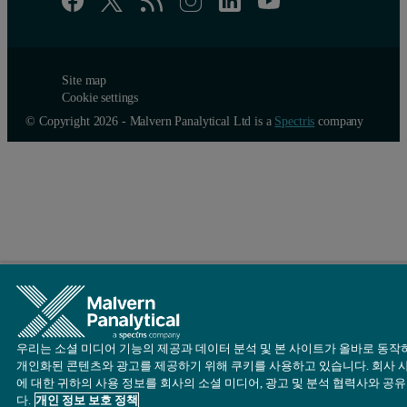
Site map
Cookie settings
© Copyright 2026 - Malvern Panalytical Ltd is a
Spectris
company
우리는 소셜 미디어 기능의 제공과 데이터 분석 및 본 사이트가 올바로 동작
개인화된 콘텐츠와 광고를 제공하기 위해 쿠키를 사용하고 있습니다. 회사 
에 대한 귀하의 사용 정보를 회사의 소셜 미디어, 광고 및 분석 협력사와 공
다.
개인 정보 보호 정책