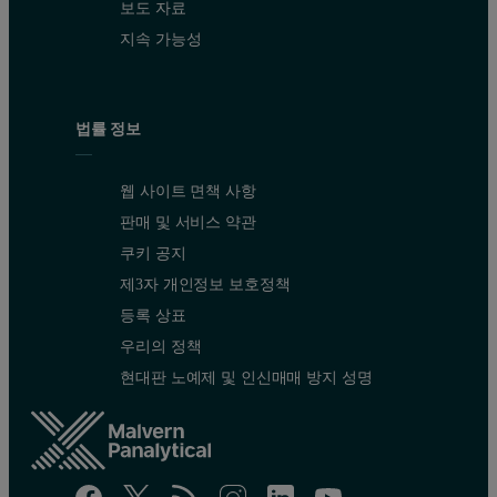
보도 자료
지속 가능성
법률 정보
웹 사이트 면책 사항
판매 및 서비스 약관
쿠키 공지
제3자 개인정보 보호정책
등록 상표
우리의 정책
현대판 노예제 및 인신매매 방지 성명