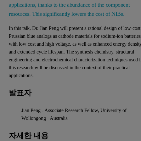
applications, thanks to the abundance of the component
resources. This significantly lowers the cost of NIBs.
In this talk, Dr. Jian Peng will present a rational design of low-cost
Prussian blue analogs as cathode materials for sodium-ion batteries
with low cost and high voltage, as well as enhanced energy densit
and extended cycle lifespan. The synthesis chemistry, structural
engineering and electrochemical characterization techniques used i
this research will be discussed in the context of their practical
applications.
발표자
Jian Peng - Associate Research Fellow, University of
Wollongong - Australia
자세한 내용