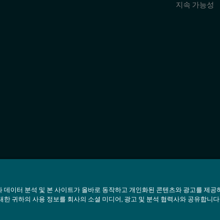
지속 가능성
ystyrene
styrene
 데이터 분석 및 본 사이트가 올바로 동작하고 개인화된 콘텐츠와 광고를 제공
대한 귀하의 사용 정보를 회사의 소셜 미디어, 광고 및 분석 협력사와 공유합니다