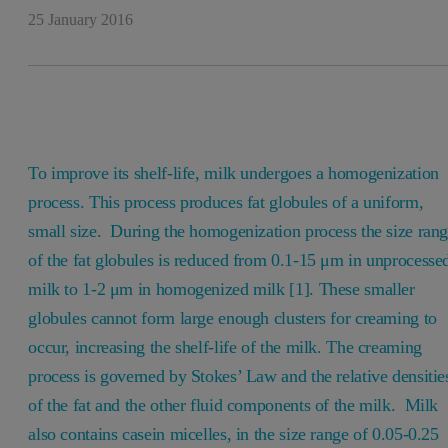
25 January 2016
To improve its shelf-life, milk undergoes a homogenization
process. This process produces fat globules of a uniform,
small size. During the homogenization process the size ran
of the fat globules is reduced from 0.1-15 μm in unprocesse
milk to 1-2 μm in homogenized milk [1]. These smaller
globules cannot form large enough clusters for creaming to
occur, increasing the shelf-life of the milk. The creaming
process is governed by Stokes’ Law and the relative densitie
of the fat and the other fluid components of the milk. Milk
also contains casein micelles, in the size range of 0.05-0.25