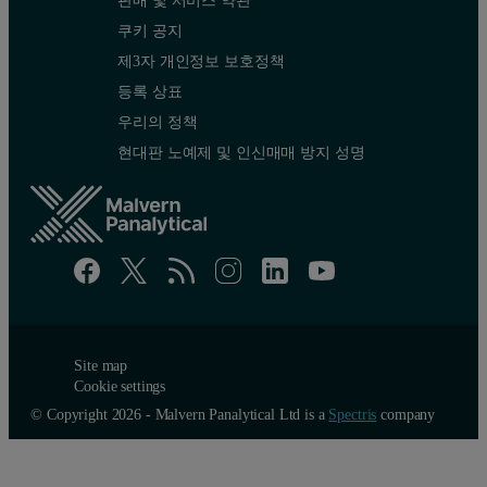
쿠키 공지
제3자 개인정보 보호정책
등록 상표
우리의 정책
현대판 노예제 및 인신매매 방지 성명
Site map
Cookie settings
© Copyright 2026 - Malvern Panalytical Ltd is a
Spectris
company