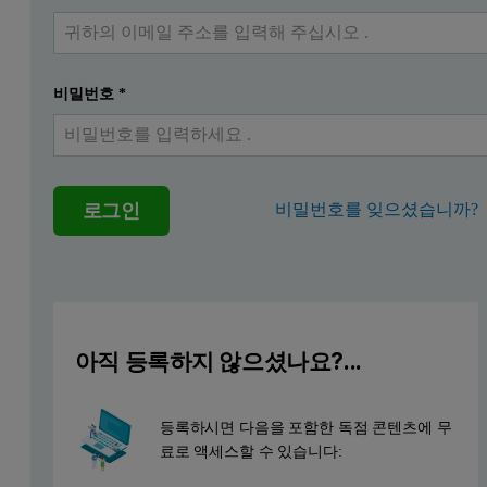
비밀번호
*
로그인
비밀번호를 잊으셨습니까?
아직 등록하지 않으셨나요?...
등록하시면 다음을 포함한 독점 콘텐츠에 무
료로 액세스할 수 있습니다: