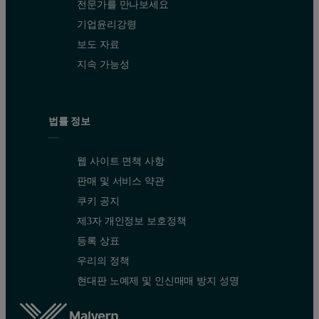
전문가를 만나보세요
기업윤리강령
보도 자료
지속 가능성
법률 정보
웹 사이트 면책 사항
판매 및 서비스 약관
쿠키 공지
제3자 개인정보 보호정책
등록 상표
우리의 정책
현대판 노예제 및 인신매매 방지 성명