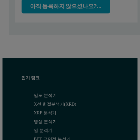
아직 등록하지 않으셨나요?...
인기 링크
입도 분석기
X선 회절분석기(XRD)
XRF 분석기
영상 분석기
열 분석기
BET 표면적 분석기