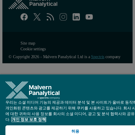
Site map
Cookie settings
© Copyright 2026 - Malvern Panalytical Ltd is a
Spectris
company
우리는 소셜 미디어 기능의 제공과 데이터 분석 및 본 사이트가 올바로 동작
개인화된 콘텐츠와 광고를 제공하기 위해 쿠키를 사용하고 있습니다. 회사 
에 대한 귀하의 사용 정보를 회사의 소셜 미디어, 광고 및 분석 협력사와 공
다.
개인 정보 보호 정책
허용