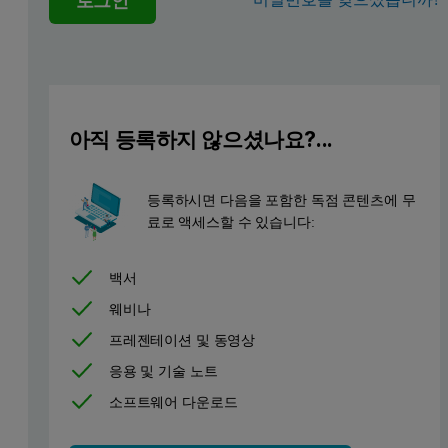
로그인
아직 등록하지 않으셨나요?...
등록하시면 다음을 포함한 독점 콘텐츠에 무
료로 액세스할 수 있습니다:
백서
웨비나
프레젠테이션 및 동영상
응용 및 기술 노트
소프트웨어 다운로드