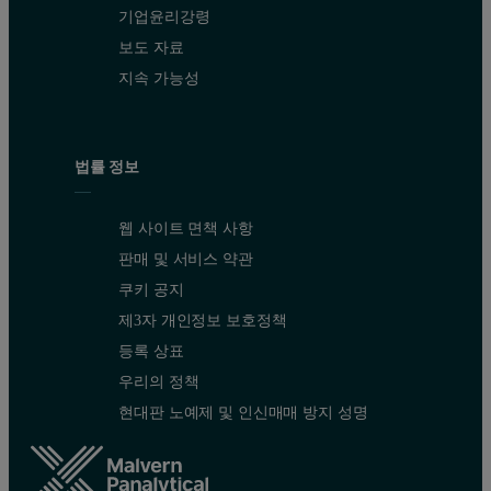
기업윤리강령
보도 자료
지속 가능성
법률 정보
웹 사이트 면책 사항
판매 및 서비스 약관
쿠키 공지
제3자 개인정보 보호정책
등록 상표
우리의 정책
현대판 노예제 및 인신매매 방지 성명