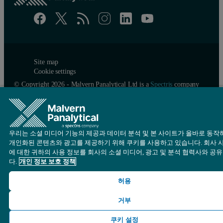
Site map
Cookie settings
© Copyright 2026 - Malvern Panalytical Ltd is a
Spectris
company
우리는 소셜 미디어 기능의 제공과 데이터 분석 및 본 사이트가 올바로 동작
개인화된 콘텐츠와 광고를 제공하기 위해 쿠키를 사용하고 있습니다. 회사 
에 대한 귀하의 사용 정보를 회사의 소셜 미디어, 광고 및 분석 협력사와 공
다.
개인 정보 보호 정책
허용
거부
쿠키 설정