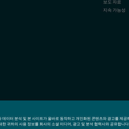
보도 자료
지속 가능성
 데이터 분석 및 본 사이트가 올바로 동작하고 개인화된 콘텐츠와 광고를 제공
대한 귀하의 사용 정보를 회사의 소셜 미디어, 광고 및 분석 협력사와 공유합니다