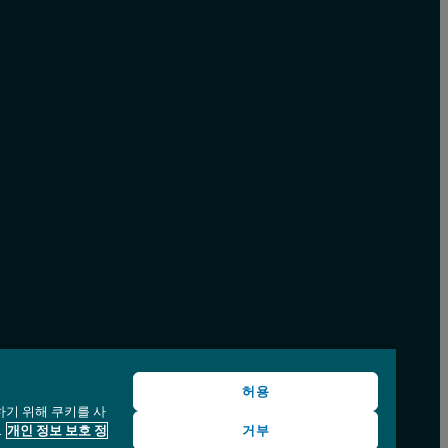
허용
하기 위해 쿠키를 사
.
개인 정보 보호 정
거부