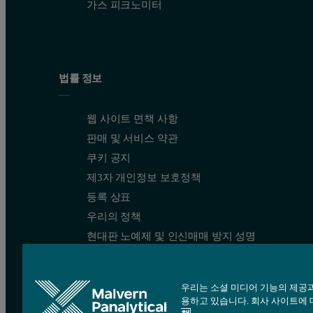
가스 피크노미터
법률 정보
웹 사이트 면책 사항
판매 및 서비스 약관
쿠키 공지
제3자 개인정보 보호정책
등록 상표
우리의 정책
현대판 노예제 및 인신매매 방지 성명
우리는 소셜 미디어 기능의 제공과
용하고 있습니다. 회사 사이트에 