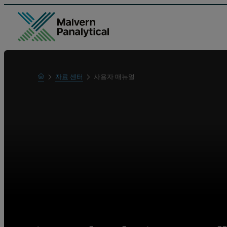
Home
자료 센터
사용자 매뉴얼
Learn