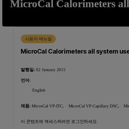
MicroCal Calorimeters all
사용자 매뉴얼
MicroCal Calorimeters all system use
발행일:
02 January 2015
언어:
English
제품:
MicroCal VP-ITC,
MicroCal VP-Capillary DSC,
Mi
이 콘텐츠에 액세스하려면 로그인하세요.