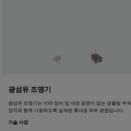
광섬유 조명기
광섬유 조명기는 ASD 장비 및 내장 광원이 없는 샘플링 부
장치와 함께 사용하도록 설계된 휴대용 외부 광원입니다.
기술 사양