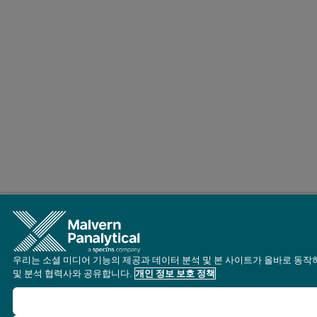
우리는 소셜 미디어 기능의 제공과 데이터 분석 및 본 사이트가 올바로 동작
및 분석 협력사와 공유합니다.
개인 정보 보호 정책