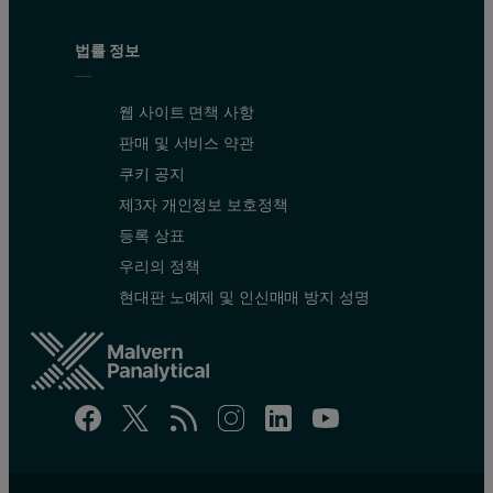
법률 정보
웹 사이트 면책 사항
판매 및 서비스 약관
쿠키 공지
제3자 개인정보 보호정책
등록 상표
우리의 정책
현대판 노예제 및 인신매매 방지 성명