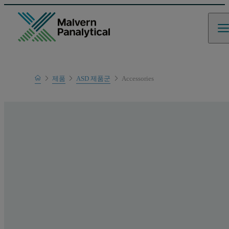
Home
제품
ASD 제품군
Accessories
제품 범위